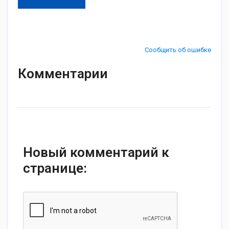
Сообщить об ошибке
Комментарии
Новый комментарий к
странице: