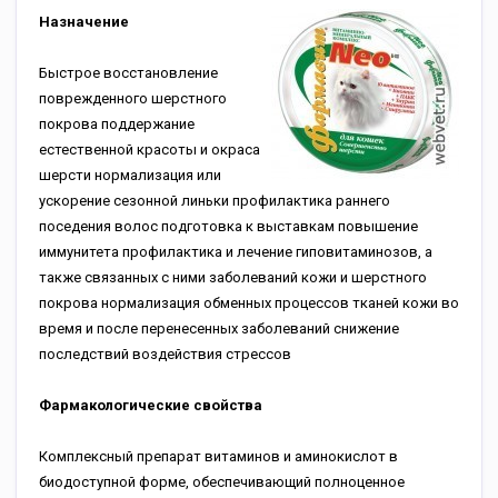
Назначение
Быстрое восстановление
поврежденного шерстного
покрова поддержание
естественной красоты и окраса
шерсти нормализация или
ускорение сезонной линьки профилактика раннего
поседения волос подготовка к выставкам повышение
иммунитета профилактика и лечение гиповитаминозов, а
также связанных с ними заболеваний кожи и шерстного
покрова нормализация обменных процессов тканей кожи во
время и после перенесенных заболеваний снижение
последствий воздействия стрессов
Фармакологические свойства
Комплексный препарат витаминов и аминокислот в
биодоступной форме, обеспечивающий полноценное