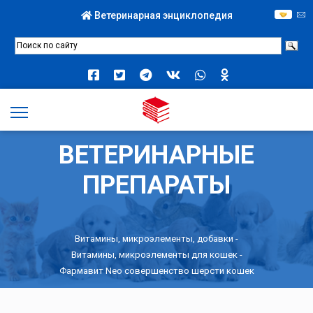
Ветеринарная энциклопедия
ВЕТЕРИНАРНЫЕ
ПРЕПАРАТЫ
Витамины, микроэлементы, добавки
-
Витамины, микроэлементы для кошек
-
Фармавит Neo совершенство шерсти кошек