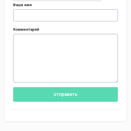
Ваше имя
Комментарий
отправить