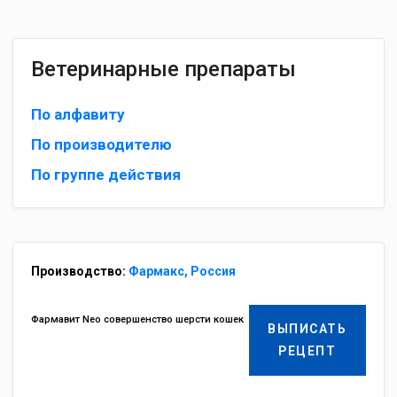
Ветеринарные препараты
По алфавиту
По производителю
По группе действия
Производство:
Фармакс, Россия
Фармавит Neo совершенство шерсти кошек
ВЫПИСАТЬ
РЕЦЕПТ