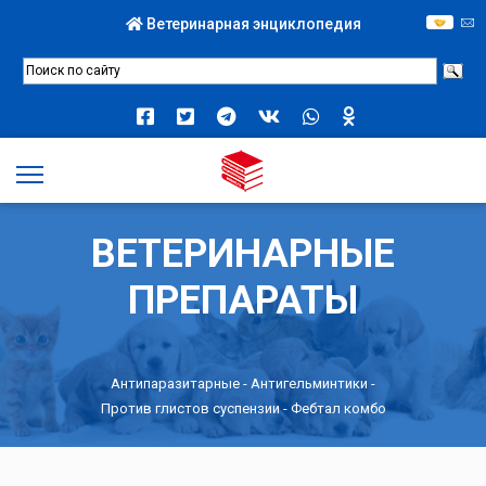
Ветеринарная энциклопедия
ВЕТЕРИНАРНЫЕ
ПРЕПАРАТЫ
Антипаразитарные
-
Антигельминтики
-
Против глистов суспензии
- Фебтал комбо