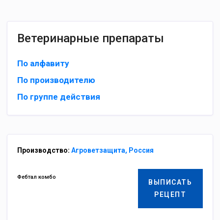
Ветеринарные препараты
По алфавиту
По производителю
По группе действия
Производство:
Агроветзащита, Россия
Фебтал комбо
ВЫПИСАТЬ
РЕЦЕПТ