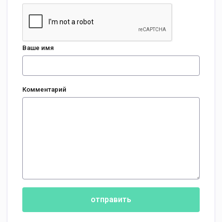
Ваше имя
Комментарий
отправить