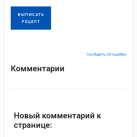
ВЫПИСАТЬ
РЕЦЕПТ
Сообщить об ошибке
Комментарии
Новый комментарий к
странице: