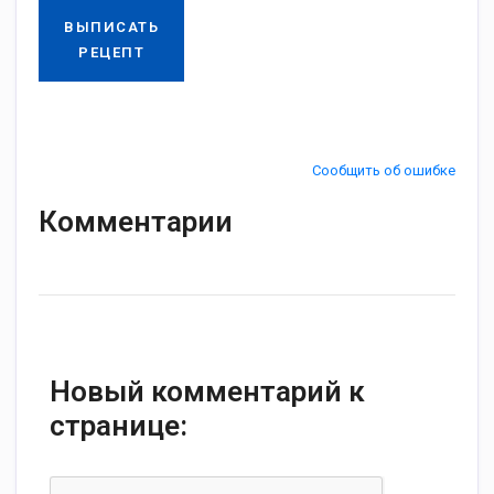
ВЫПИСАТЬ
РЕЦЕПТ
Сообщить об ошибке
Комментарии
Новый комментарий к
странице: