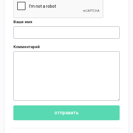
Ваше имя
Комментарий
отправить