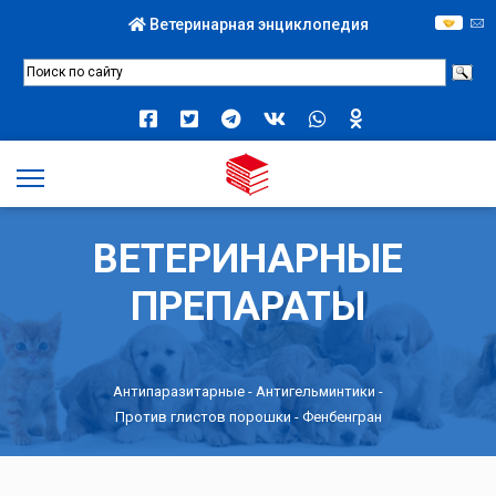
Ветеринарная энциклопедия
ВЕТЕРИНАРНЫЕ
ПРЕПАРАТЫ
Антипаразитарные
-
Антигельминтики
-
Против глистов порошки
- Фенбенгран