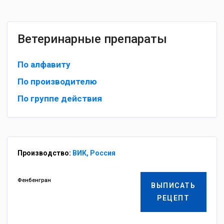
Ветеринарные препараты
По алфавиту
По производителю
По группе действия
Производство:
ВИК, Россия
Фенбенгран
ВЫПИСАТЬ
РЕЦЕПТ