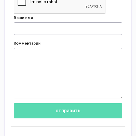
Ваше имя
Комментарий
отправить