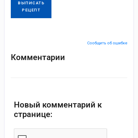
ВЫПИСАТЬ
РЕЦЕПТ
Сообщить об ошибке
Комментарии
Новый комментарий к
странице: