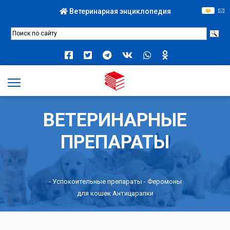
Ветеринарная энциклопедия
ВЕТЕРИНАРНЫЕ
ПРЕПАРАТЫ
-
Успокоительные препараты
- Феромоны
для кошек Антицарапки