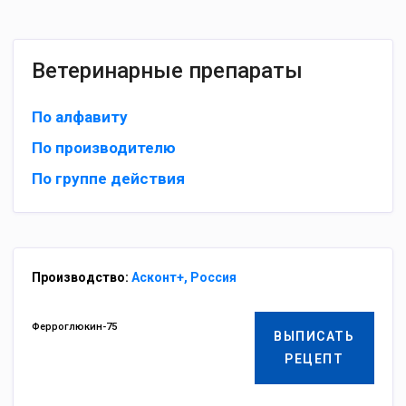
Ветеринарные препараты
По алфавиту
По производителю
По группе действия
Производство:
Асконт+, Россия
Ферроглюкин-75
ВЫПИСАТЬ
РЕЦЕПТ