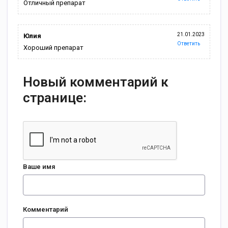
Отличный препарат
21.01.2023
Юлия
Ответить
Хороший препарат
Новый комментарий к
странице:
Ваше имя
Комментарий