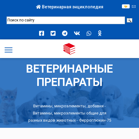
Ветеринарная энциклопедия
ВЕТЕРИНАРНЫЕ
ПРЕПАРАТЫ
Витамины, микроэлементы, добавки
-
Витамины, микроэлементы общие для
разных видов животных
- Ферроглюкин-75