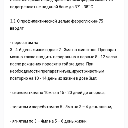
подогревают не водяной бане до 37° - 38° С.
3.3. С профилактической целью ферроглюкин-75
вводят:
- поросятам на
3 - 4-й день жизни в дозе 2 - 3мл на животное. Препарат
можно также вводить перорально в первые 8 - 12 часов
после рождения поросят в той же дозе. При
необходимости препарат инъецируют животным
повторно на 10 - 14 день их жизни в дозе 3мл;
- свиноматкам по 10мл за 15 - 20 дней до опороса;
- телятам и жеребятам по 5 - 8мл на 3 – 4 день жизни;
- ягнятам по 3 – 4мл на 5 – 6 день жизни.