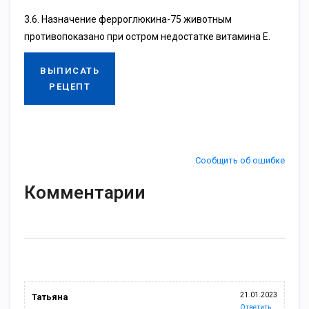
3.6. Назначение ферроглюкина-75 животным
противопоказано при остром недостатке витамина Е.
ВЫПИСАТЬ
РЕЦЕПТ
Сообщить об ошибке
Комментарии
21.01.2023
Татьяна
Ответить