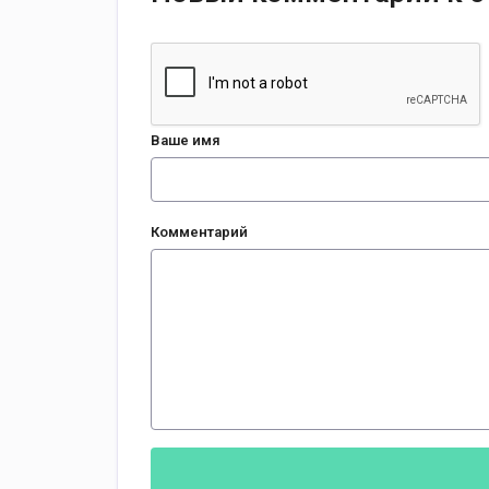
Ваше имя
Комментарий