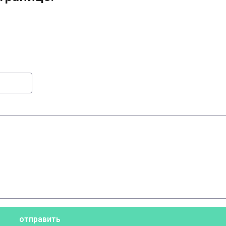
отправить