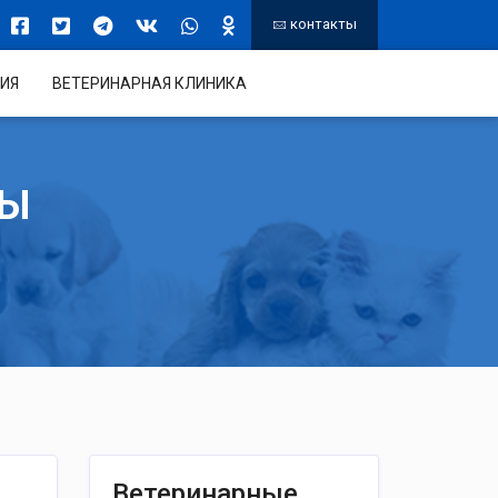
контакты
ИЯ
ВЕТЕРИНАРНАЯ КЛИНИКА
ТЫ
Ветеринарные