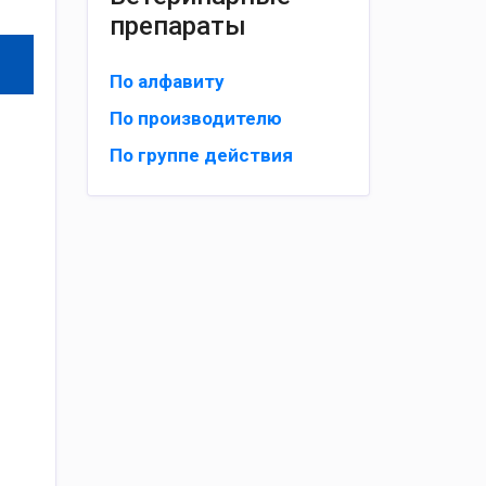
препараты
По алфавиту
По производителю
По группе действия