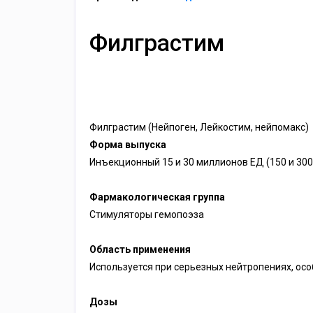
Филграстим
Филграстим (Нейпоген, Лейкостим, нейпомакс)
Форма выпуска
Инъекционный 15 и 30 миллионов ЕД (150 и 300 
Фармакологическая группа
Стимуляторы гемопоэза
Область применения
Используется при серьезных нейтропениях, ос
Дозы