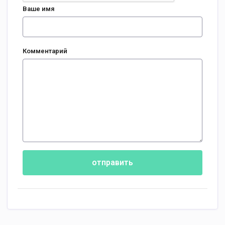
Ваше имя
Комментарий
отправить