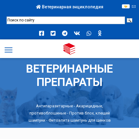
Ветеринарная энциклопедия
ВЕТЕРИНАРНЫЕ
ПРЕПАРАТЫ
Антипаразитарные
-
Акарицидные,
противоблошиные
-
Против блох, клещей
шампуни
- Фитоэлита шампунь для щенков