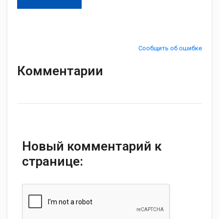
Сообщить об ошибке
Комментарии
Новый комментарий к
странице: