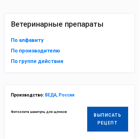
Ветеринарные препараты
По алфавиту
По производителю
По группе действия
Производство:
ВЕДА, Россия
Фитоэлита шампунь для щенков
ВЫПИСАТЬ
РЕЦЕПТ