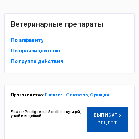
Ветеринарные препараты
По алфавиту
По производителю
По группе действия
Производство:
Flatazor - Флатазор, Франция
Flatazor Prestige Adult Sensible с курицей,
ВЫПИСАТЬ
уткой и индейкой
РЕЦЕПТ