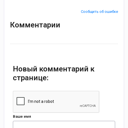
Сообщить об ошибке
Комментарии
Новый комментарий к
странице:
Ваше имя