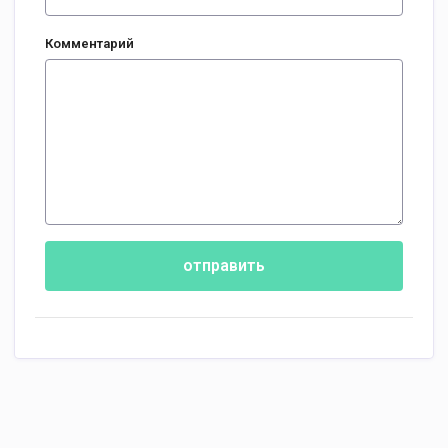
Комментарий
отправить