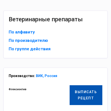
Ветеринарные препараты
По алфавиту
По производителю
По группе действия
Производство:
ВИК, Россия
Флексиэктив
ВЫПИСАТЬ
РЕЦЕПТ