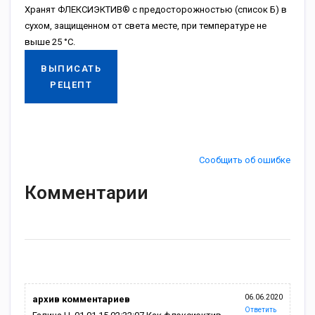
Хранят ФЛЕКСИЭКТИВ® с предосторожностью (список Б) в
сухом, защищенном от света месте, при температуре не
выше 25 °С.
ВЫПИСАТЬ
РЕЦЕПТ
Сообщить об ошибке
Комментарии
06.06.2020
архив комментариев
Ответить