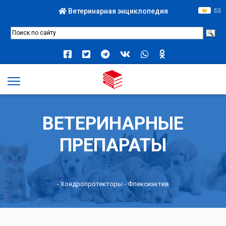
Ветеринарная энциклопедия
ВЕТЕРИНАРНЫЕ
ПРЕПАРАТЫ
-
Хондропротекторы
- Флексиэктив