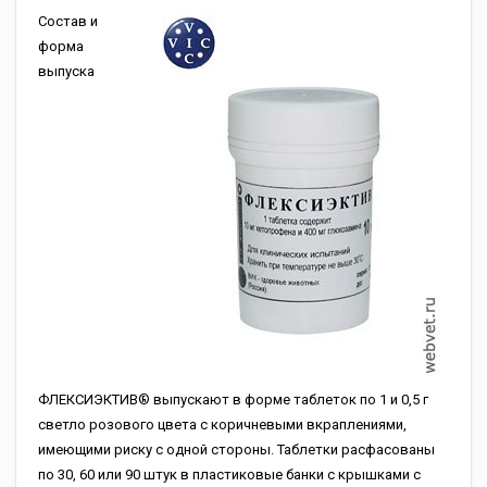
Состав и
форма
выпуска
ФЛЕКСИЭКТИВ® выпускают в форме таблеток по 1 и 0,5 г
светло розового цвета с коричневыми вкраплениями,
имеющими риску с одной стороны. Таблетки расфасованы
по 30, 60 или 90 штук в пластиковые банки с крышками с