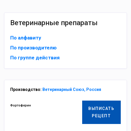
Ветеринарные препараты
По алфавиту
По производителю
По группе действия
Производство:
Ветеринарный Союз, Россия
Фортоферин
ВЫПИСАТЬ
РЕЦЕПТ