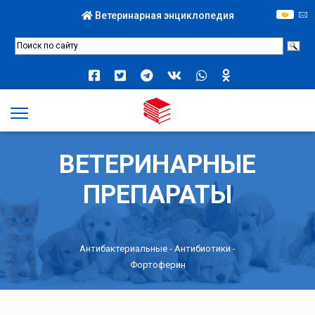
Ветеринарная энциклопедия
ВЕТЕРИНАРНЫЕ
ПРЕПАРАТЫ
Антибактериальные
-
Антибиотики
-
Фортоферин