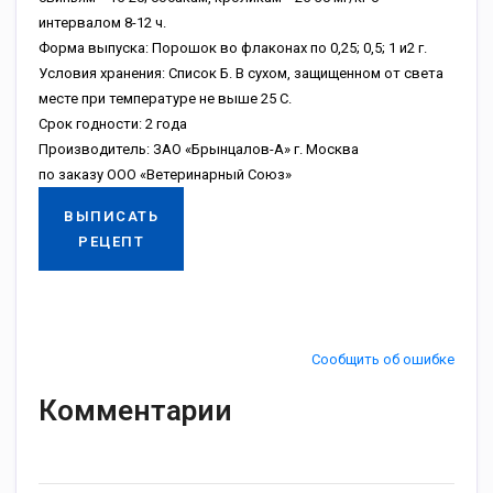
интервалом 8-12 ч.
Форма выпуска: Порошок во флаконах по 0,25; 0,5; 1 и2 г.
Условия хранения: Список Б. В сухом, защищенном от света
месте при температуре не выше 25 С.
Срок годности: 2 года
Производитель: ЗАО «Брынцалов-А» г. Москва
по заказу ООО «Ветеринарный Союз»
ВЫПИСАТЬ
РЕЦЕПТ
Сообщить об ошибке
Комментарии