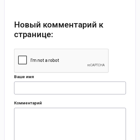
Новый комментарий к
странице:
Ваше имя
Комментарий