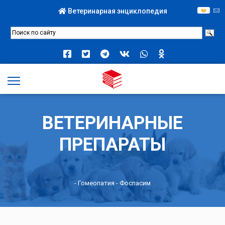
Ветеринарная энциклопедия
ВЕТЕРИНАРНЫЕ
ПРЕПАРАТЫ
-
Гомеопатия
- Фоспасим