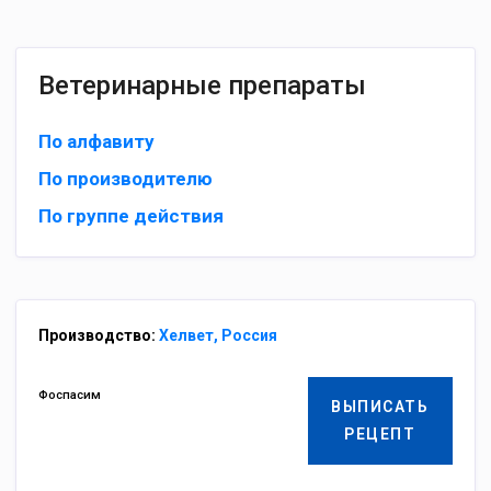
Ветеринарные препараты
По алфавиту
По производителю
По группе действия
Производство:
Хелвет, Россия
Фоспасим
ВЫПИСАТЬ
РЕЦЕПТ