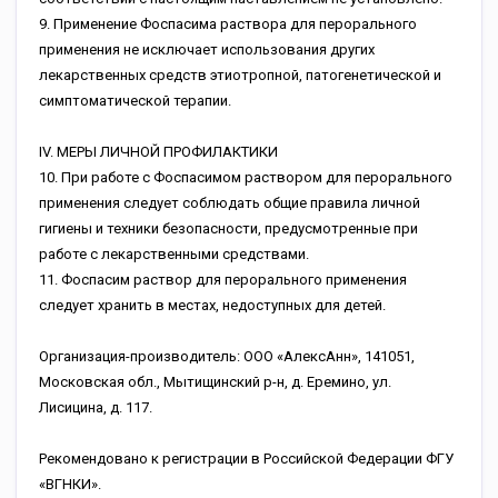
9. Применение Фоспасима раствора для перорального
применения не исключает использования других
лекарственных средств этиотропной, патогенетической и
симптоматической терапии.
IV. МЕРЫ ЛИЧНОЙ ПРОФИЛАКТИКИ
10. При работе с Фоспасимом раствором для перорального
применения следует соблюдать общие правила личной
гигиены и техники безопасности, предусмотренные при
работе с лекарственными средствами.
11. Фоспасим раствор для перорального применения
следует хранить в местах, недоступных для детей.
Организация-производитель: ООО «АлексАнн», 141051,
Московская обл., Мытищинский р-н, д. Еремино, ул.
Лисицина, д. 117.
Рекомендовано к регистрации в Российской Федерации ФГУ
«ВГНКИ».