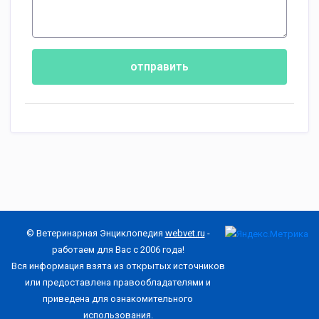
отправить
© Ветеринарная Энциклопедия
webvet.ru
-
работаем для Вас с 2006 года!
Вся информация взята из открытых источников
или предоставлена правообладателями и
приведена для ознакомительного
использования.