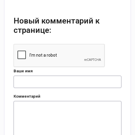
Новый комментарий к
странице:
Ваше имя
Комментарий