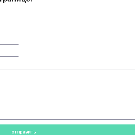
отправить