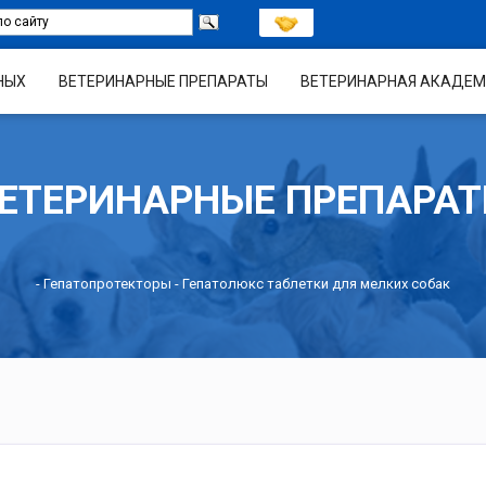
НЫХ
ВЕТЕРИНАРНЫЕ ПРЕПАРАТЫ
ВЕТЕРИНАРНАЯ АКАДЕМ
ЕТЕРИНАРНЫЕ ПРЕПАРА
-
Гепатопротекторы
- Гепатолюкс таблетки для мелких собак