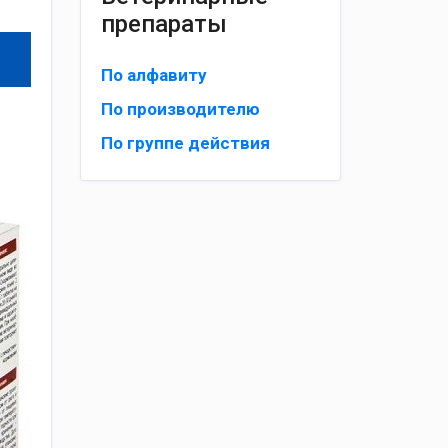
препараты
По алфавиту
По производителю
По группе действия