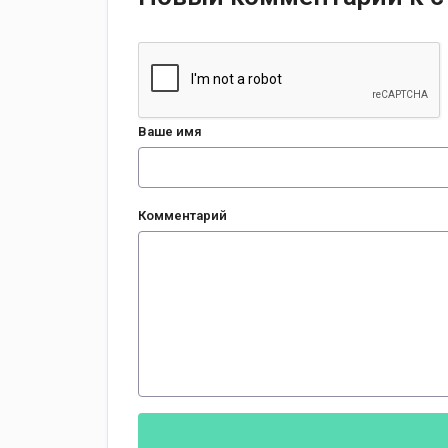
Ваше имя
Комментарий