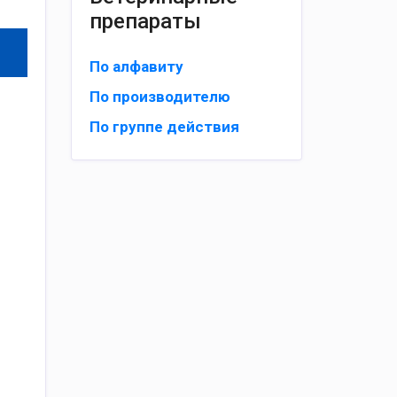
препараты
По алфавиту
По производителю
По группе действия