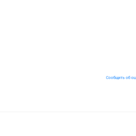
Сообщить об о