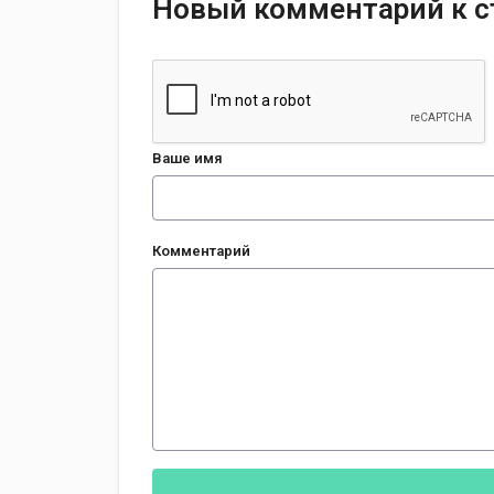
Новый комментарий к с
Ваше имя
Комментарий