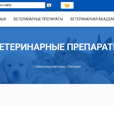
НЫХ
ВЕТЕРИНАРНЫЕ ПРЕПАРАТЫ
ВЕТЕРИНАРНАЯ АКАДЕМ
ЕТЕРИНАРНЫЕ ПРЕПАРА
-
Гепатопротекторы
- Гептрал