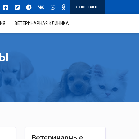
контакты
ИЯ
ВЕТЕРИНАРНАЯ КЛИНИКА
ТЫ
Ветеринарные