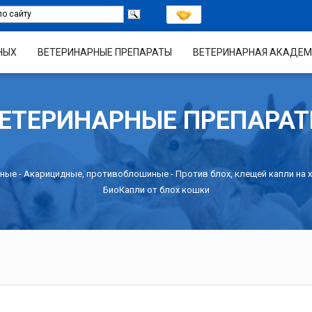
НЫХ
ВЕТЕРИНАРНЫЕ ПРЕПАРАТЫ
ВЕТЕРИНАРНАЯ АКАДЕМ
ЕТЕРИНАРНЫЕ ПРЕПАРА
рные
-
Акарицидные, противоблошиные
-
Против блох, клещей капли на 
БиоКапли от блох кошки