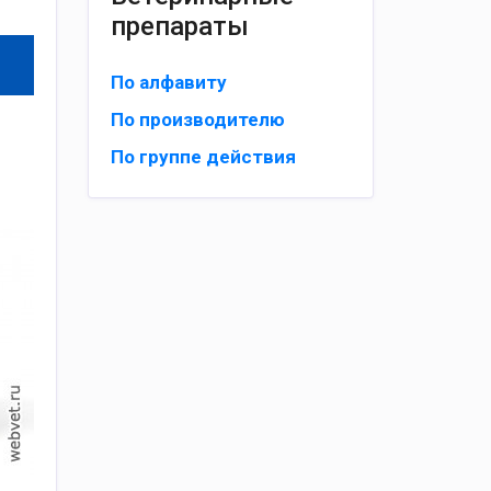
препараты
По алфавиту
По производителю
По группе действия