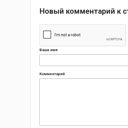
Новый комментарий к с
Ваше имя
Комментарий