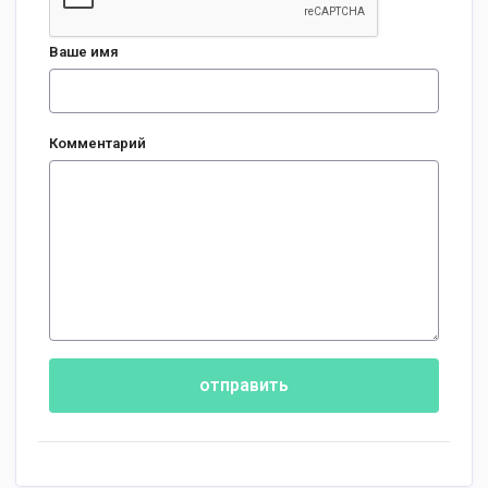
Ваше имя
Комментарий
отправить