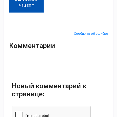
РЕЦЕПТ
Сообщить об ошибке
Комментарии
Новый комментарий к
странице: