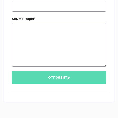
Комментарий
отправить