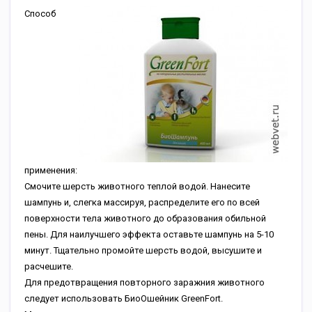
Способ
применения:
Смочите шерсть животного теплой водой. Нанесите
шампунь и, слегка массируя, распределите его по всей
поверхности тела животного до образования обильной
пены. Для наилучшего эффекта оставьте шампунь на 5-10
минут. Тщательно промойте шерсть водой, высушите и
расчешите.
Для предотвращения повторного заражния животного
следует использовать БиоОшейник GreenFort.