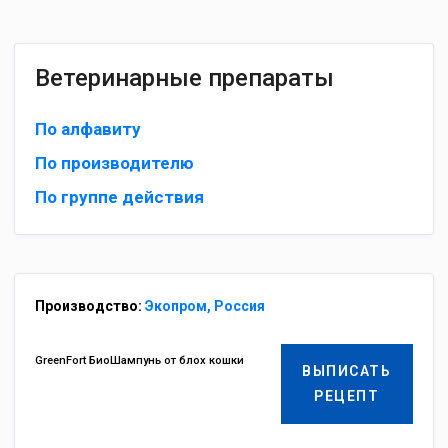
Ветеринарные препараты
По алфавиту
По производителю
По группе действия
Производство:
Экопром, Россия
GreenFort БиоШампунь от блох кошки
ВЫПИСАТЬ
РЕЦЕПТ