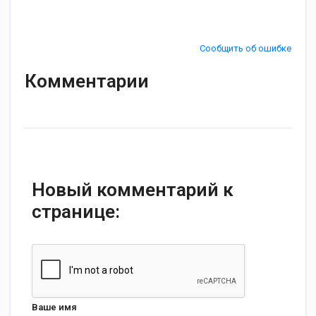
Сообщить об ошибке
Комментарии
Новый комментарий к
странице:
Ваше имя