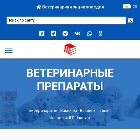
Ветеринарная энциклопедия
ВЕТЕРИНАРНЫЕ
ПРЕПАРАТЫ
Биопрепараты
-
Вакцины
-
Вакцины птицы
-
Инновакс ILT - Innovax