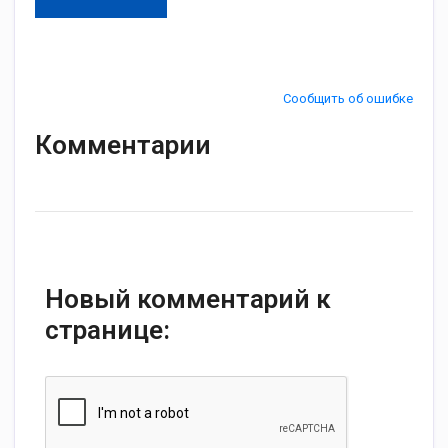
Сообщить об ошибке
Комментарии
Новый комментарий к
странице: