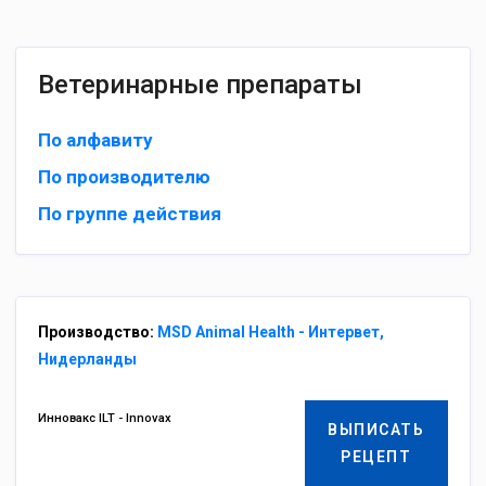
Ветеринарные препараты
По алфавиту
По производителю
По группе действия
Производство:
MSD Animal Health - Интервет,
Нидерланды
Инновакс ILT - Innovax
ВЫПИСАТЬ
РЕЦЕПТ