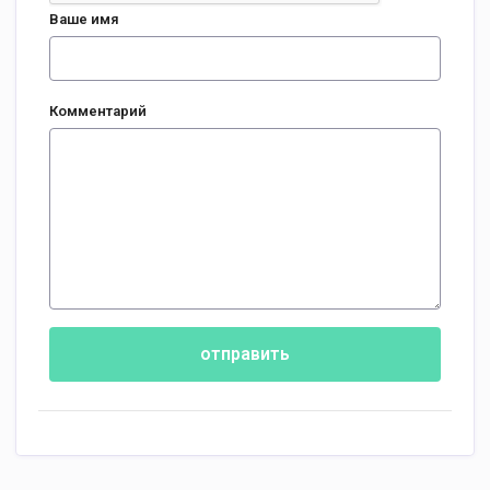
Ваше имя
Комментарий
отправить