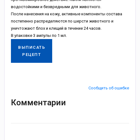
водостойкими и безвредными для животного.
После нанесения на кожу, активные компоненты состава
постепенно распределяются по шерсти животного и
уничтожают блох и клещей в течение 24 часов.
В упаковке 3 ампулы по 1 мл.
ВЫПИСАТЬ
РЕЦЕПТ
Сообщить об ошибке
Комментарии