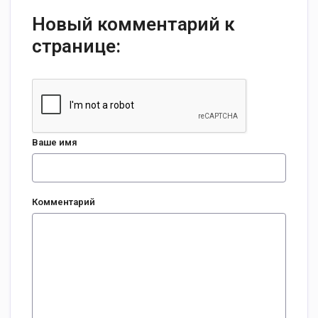
Новый комментарий к
странице:
Ваше имя
Комментарий