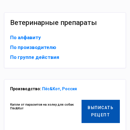
Ветеринарные препараты
По алфавиту
По производителю
По группе действия
Производство:
Пёс&Кот, Россия
Капли от паразитов на холку для собак
ВЫПИСАТЬ
Пёс&Кот
РЕЦЕПТ