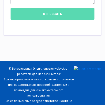
отправить
© Ветеринарная Энциклопедия
webvet.ru
-
работаем для Вас с 2006 года!
Вся информация взята из открытых источников
или предоставлена правообладателями и
приведена для ознакомительного
использования.
За её применение ресурс ответственности не