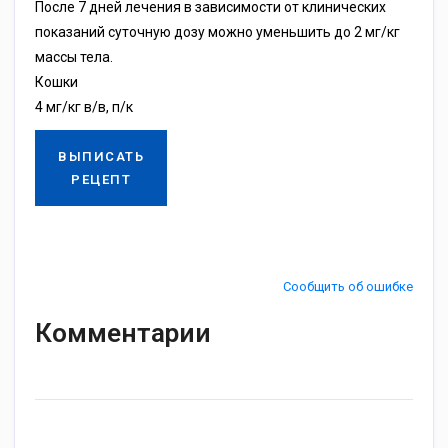
После 7 дней лечения в зависимости от клинических
показаний суточную дозу можно уменьшить до 2 мг/кг
массы тела.
Кошки
4 мг/кг в/в, п/к
ВЫПИСАТЬ
РЕЦЕПТ
Сообщить об ошибке
Комментарии