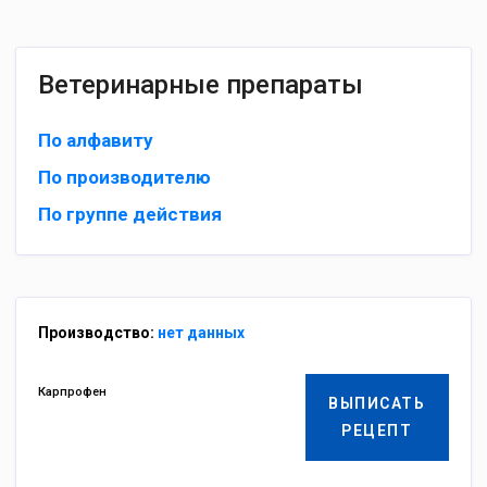
Ветеринарные препараты
По алфавиту
По производителю
По группе действия
Производство:
нет данных
Карпрофен
ВЫПИСАТЬ
РЕЦЕПТ