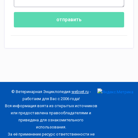
отправить
© Ветеринарная Энциклопедия
webvet.ru
-
работаем для Вас с 2006 года!
Вся информация взята из открытых источников
или предоставлена правообладателями и
приведена для ознакомительного
использования.
За её применение ресурс ответственности не