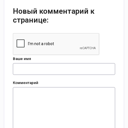
Новый комментарий к
странице:
Ваше имя
Комментарий