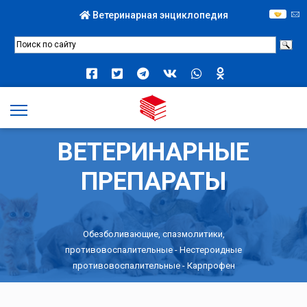
Ветеринарная энциклопедия
ВЕТЕРИНАРНЫЕ
ПРЕПАРАТЫ
Обезболивающие, спазмолитики,
противовоспалительные
-
Нестероидные
противовоспалительные
- Карпрофен