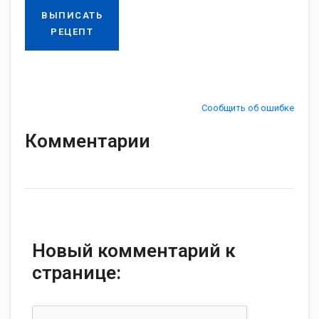
ВЫПИСАТЬ
РЕЦЕПТ
Сообщить об ошибке
Комментарии
Новый комментарий к
странице: