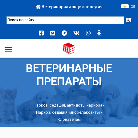
Ветеринарная энциклопедия
ВЕТЕРИНАРНЫЕ
ПРЕПАРАТЫ
Наркоз, седация, антидоты наркоза
-
Наркоз, седация, миорелаксанты
-
Клоназепам