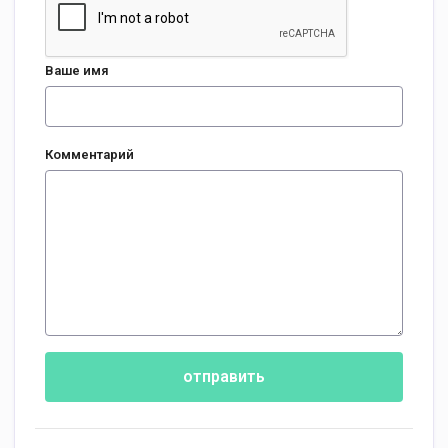
Ваше имя
Комментарий
отправить