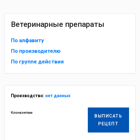
Ветеринарные препараты
По алфавиту
По производителю
По группе действия
Производство:
нет данных
Клоназепам
ВЫПИСАТЬ
РЕЦЕПТ