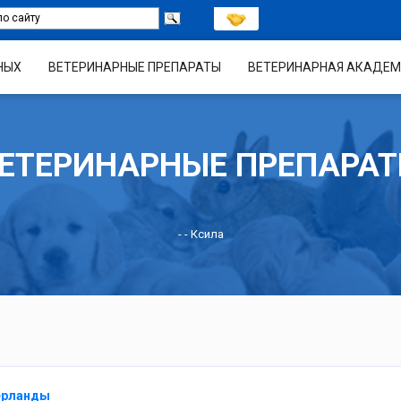
НЫХ
ВЕТЕРИНАРНЫЕ ПРЕПАРАТЫ
ВЕТЕРИНАРНАЯ АКАДЕМ
ЕТЕРИНАРНЫЕ ПРЕПАРА
-
- Ксила
дерланды