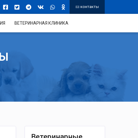
контакты
ИЯ
ВЕТЕРИНАРНАЯ КЛИНИКА
ТЫ
Ветеринарные