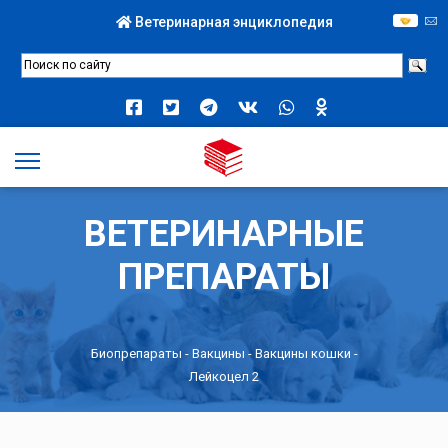
Ветеринарная энциклопедия
ВЕТЕРИНАРНЫЕ
ПРЕПАРАТЫ
Биопрепараты
-
Вакцины
-
Вакцины кошки
-
Лейкоцел 2