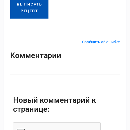
ВЫПИСАТЬ
РЕЦЕПТ
Сообщить об ошибке
Комментарии
Новый комментарий к
странице: