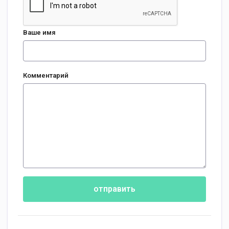
Ваше имя
Комментарий
отправить