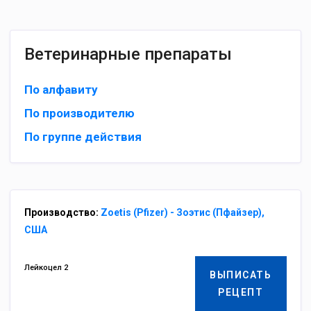
Ветеринарные препараты
По алфавиту
По производителю
По группе действия
Производство:
Zoetis (Pfizer) - Зоэтис (Пфайзер),
США
Лейкоцел 2
ВЫПИСАТЬ
РЕЦЕПТ