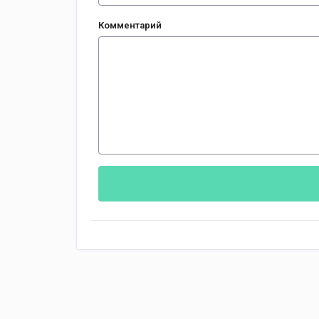
Комментарий