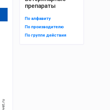
препараты
По алфавиту
По производителю
По группе действия