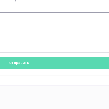
отправить