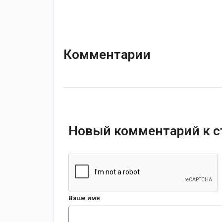
Комментарии
Новый комментарий к с
Ваше имя