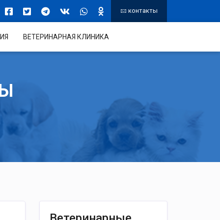
контакты
ИЯ
ВЕТЕРИНАРНАЯ КЛИНИКА
ТЫ
Ветеринарные