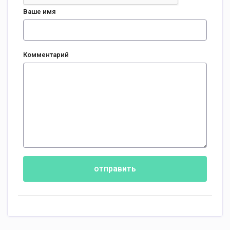
Ваше имя
Комментарий
отправить