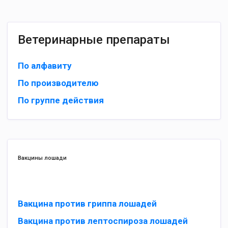
Ветеринарные препараты
По алфавиту
По производителю
По группе действия
Вакцины лошади
Вакцина против гриппа лошадей
Вакцина против лептоспироза лошадей