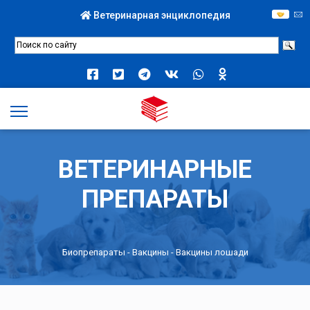
Ветеринарная энциклопедия
ВЕТЕРИНАРНЫЕ
ПРЕПАРАТЫ
Биопрепараты
-
Вакцины
- Вакцины лошади