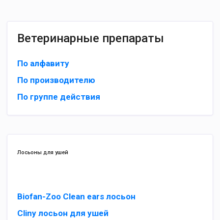
Ветеринарные препараты
По алфавиту
По производителю
По группе действия
Лосьоны для ушей
Biofan-Zoo Clean ears лосьон
Cliny лосьон для ушей