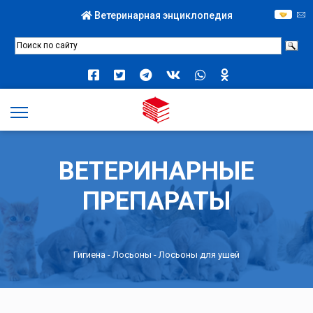
Ветеринарная энциклопедия
ВЕТЕРИНАРНЫЕ
ПРЕПАРАТЫ
Гигиена
-
Лосьоны
- Лосьоны для ушей