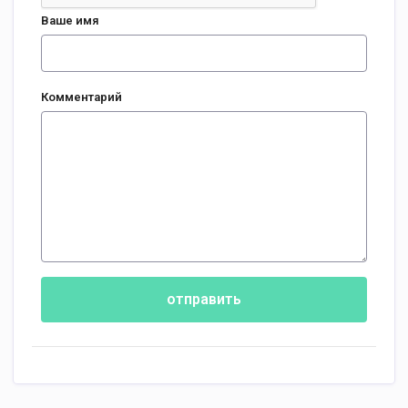
Ваше имя
Комментарий
отправить