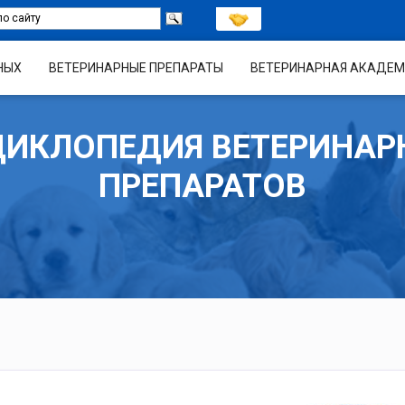
НЫХ
ВЕТЕРИНАРНЫЕ ПРЕПАРАТЫ
ВЕТЕРИНАРНАЯ АКАДЕМ
ЦИКЛОПЕДИЯ ВЕТЕРИНАР
ПРЕПАРАТОВ