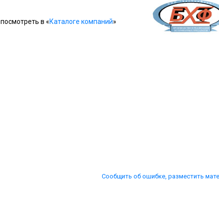
посмотреть в «
Каталоге компаний
»
Сообщить об ошибке, разместить мат