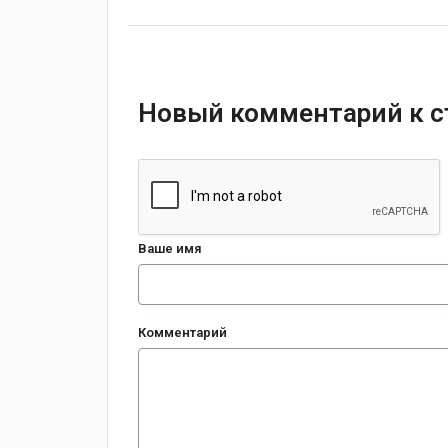
Новый комментарий к с
Ваше имя
Комментарий