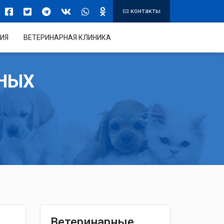
контакты
ИЯ
ВЕТЕРИНАРНАЯ КЛИНИКА
НЫХ
Ветеринарные