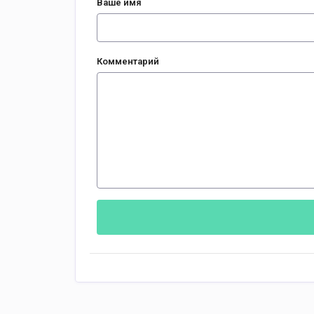
Ваше имя
Комментарий