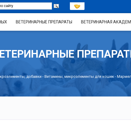
НЫХ
ВЕТЕРИНАРНЫЕ ПРЕПАРАТЫ
ВЕТЕРИНАРНАЯ АКАДЕМ
ЕТЕРИНАРНЫЕ ПРЕПАРА
кроэлементы, добавки
-
Витамины, микроэлементы для кошек
- Мармел