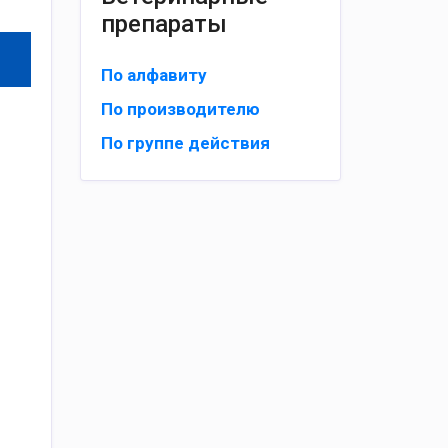
препараты
По алфавиту
По производителю
По группе действия