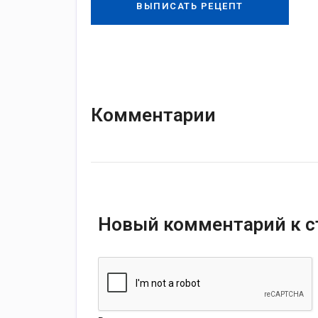
ВЫПИСАТЬ РЕЦЕПТ
Комментарии
Новый комментарий к с