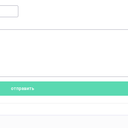
отправить