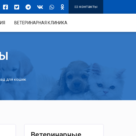
контакты
ИЯ
ВЕТЕРИНАРНАЯ КЛИНИКА
ТЫ
ад для кошек
Ветеринарные