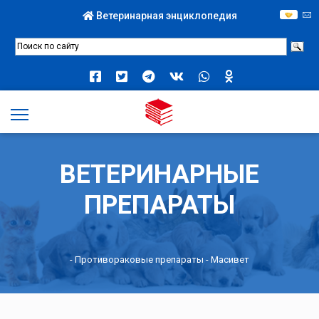
Ветеринарная энциклопедия
ВЕТЕРИНАРНЫЕ
ПРЕПАРАТЫ
-
Противораковые препараты
- Масивет