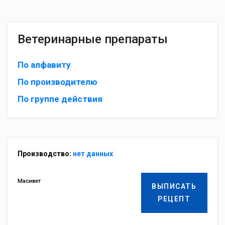
Ветеринарные препараты
По алфавиту
По производителю
По группе действия
Производство:
нет данных
Масивет
ВЫПИСАТЬ
РЕЦЕПТ