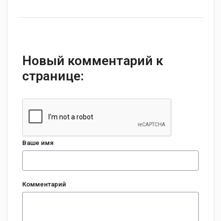
Новый комментарий к
странице:
Ваше имя
Комментарий