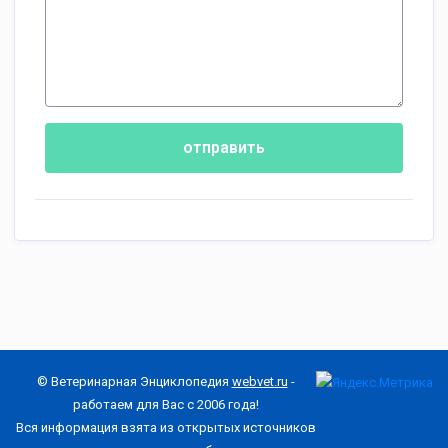
отправить
© Ветеринарная Энциклопедия
webvet.ru
-
работаем для Вас с 2006 года!
Вся информация взята из открытых источников