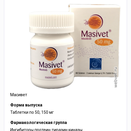
Масивет
Форма выпуска
Таблетки по 50, 150 мг
Фармакологическая группа
Ингибиторы протеин-тиразин киназы