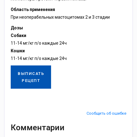
Область применения
При неоперабельных мастоцитомах 2 и 3 стадии
Дозы
Собаки
11-14 мг/кг п/о каждые 24ч
Кошки
11-14 мг/кг п/о каждые 24ч
ВЫПИСАТЬ
РЕЦЕПТ
Сообщить об ошибке
Комментарии