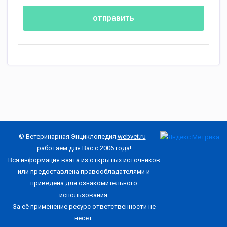
отправить
© Ветеринарная Энциклопедия
webvet.ru
-
работаем для Вас с 2006 года!
Вся информация взята из открытых источников
или предоставлена правообладателями и
приведена для ознакомительного
использования.
За её применение ресурс ответственности не
несёт.