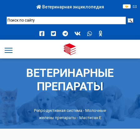
Ветеринарная энциклопедия
ВЕТЕРИНАРНЫЕ
ПРЕПАРАТЫ
Репродуктивная система
-
Молочные
железы препараты
- Мастисан Е