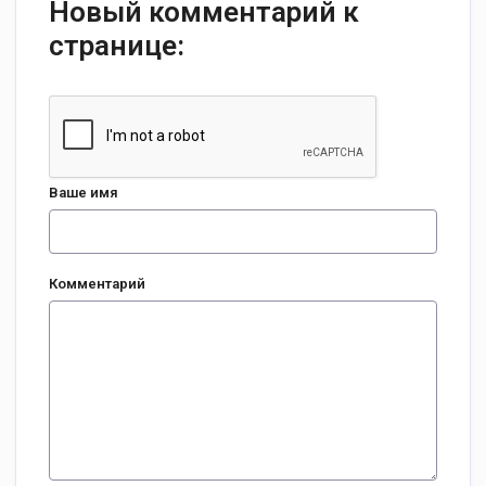
Новый комментарий к
странице:
Ваше имя
Комментарий