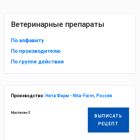
Ветеринарные препараты
По алфавиту
По производителю
По группе действия
Производство:
Нита Фарм - Nita-Farm, Россия
Мастисан Е
ВЫПИСАТЬ
РЕЦЕПТ