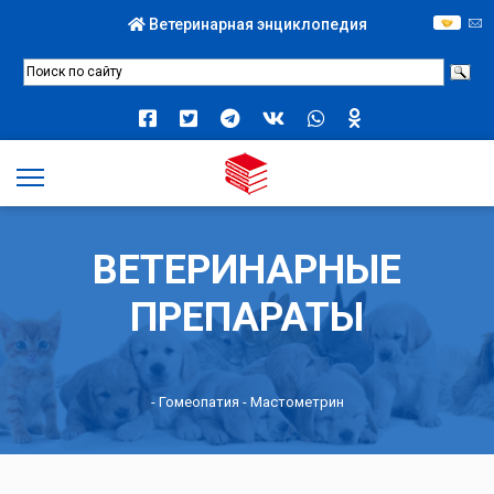
Ветеринарная энциклопедия
ВЕТЕРИНАРНЫЕ
ПРЕПАРАТЫ
-
Гомеопатия
- Мастометрин