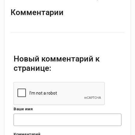
Комментарии
Новый комментарий к
странице:
Ваше имя
Комментарий