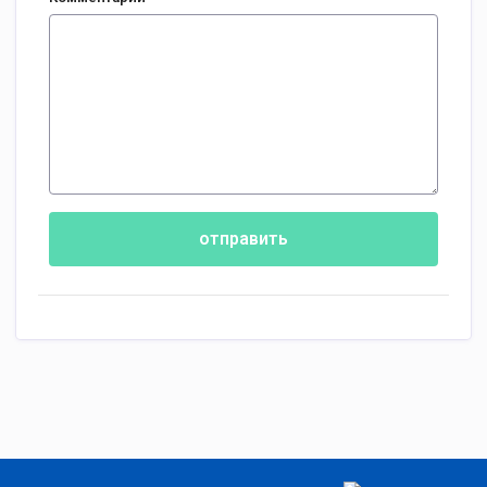
отправить