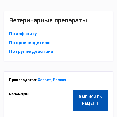
Ветеринарные препараты
По алфавиту
По производителю
По группе действия
Производство:
Хелвет, Россия
Мастометрин
ВЫПИСАТЬ
РЕЦЕПТ