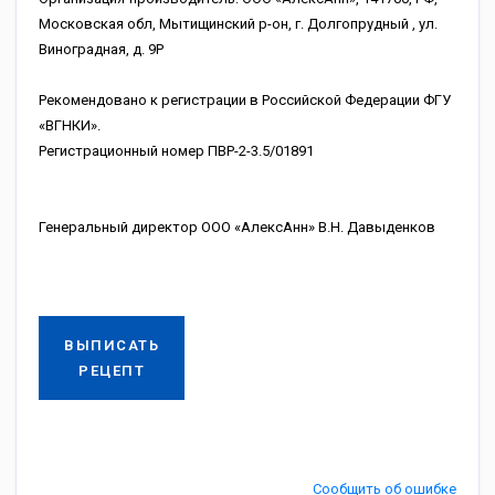
Московская обл, Мытищинский р-он, г. Долгопрудный , ул.
Виноградная, д. 9Р
Рекомендовано к регистрации в Российской Федерации ФГУ
«ВГНКИ».
Регистрационный номер ПВР-2-3.5/01891
Генеральный директор ООО «АлексАнн» В.Н. Давыденков
ВЫПИСАТЬ
РЕЦЕПТ
Сообщить об ошибке