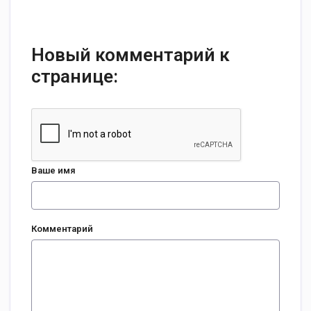
Новый комментарий к
странице:
Ваше имя
Комментарий