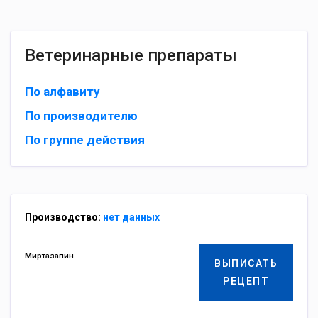
Ветеринарные препараты
По алфавиту
По производителю
По группе действия
Производство:
нет данных
Миртазапин
ВЫПИСАТЬ
РЕЦЕПТ