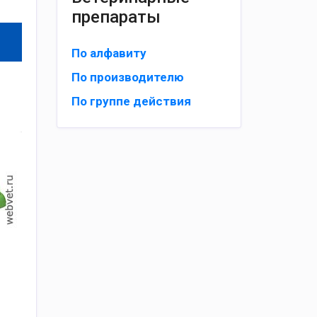
препараты
По алфавиту
По производителю
По группе действия