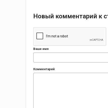
Новый комментарий к с
Ваше имя
Комментарий