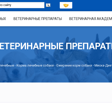
НЫХ
ВЕТЕРИНАРНЫЕ ПРЕПАРАТЫ
ВЕТЕРИНАРНАЯ АКАДЕМ
ЕТЕРИНАРНЫЕ ПРЕПАРА
лечебные
-
Корма лечебные собаки
-
Ожирение корм собаки
- Миска-Дие