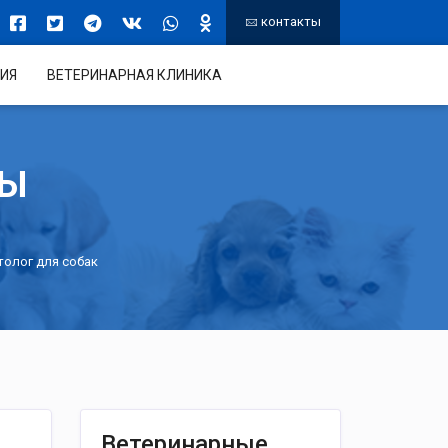
контакты
ИЯ
ВЕТЕРИНАРНАЯ КЛИНИКА
ТЫ
толог для собак
Ветеринарные