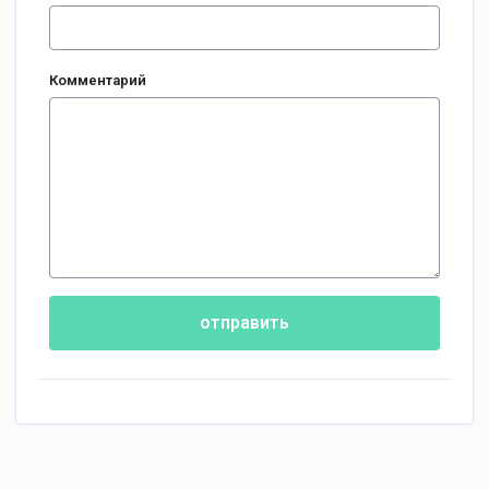
Комментарий
отправить