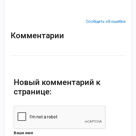
Сообщить об ошибке
Комментарии
Новый комментарий к
странице:
Ваше имя