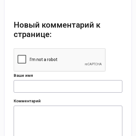
Новый комментарий к
странице:
Ваше имя
Комментарий