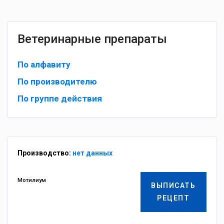
Ветеринарные препараты
По алфавиту
По производителю
По группе действия
Производство:
нет данных
Мотилиум
ВЫПИСАТЬ
РЕЦЕПТ