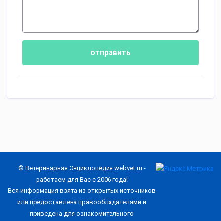
отправить
© Ветеринарная Энциклопедия
webvet.ru
-
работаем для Вас с 2006 года!
Вся информация взята из открытых источников
или предоставлена правообладателями и
приведена для ознакомительного