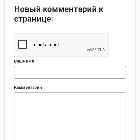
Новый комментарий к
странице:
Ваше имя
Комментарий