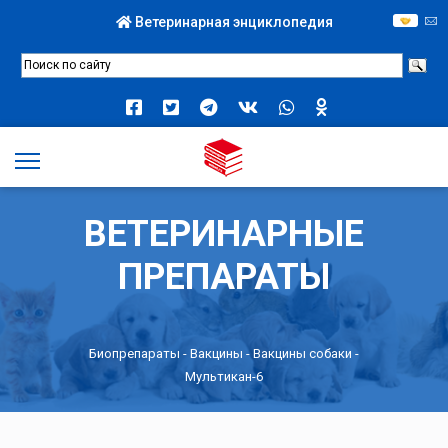
Ветеринарная энциклопедия
ВЕТЕРИНАРНЫЕ
ПРЕПАРАТЫ
Биопрепараты
-
Вакцины
-
Вакцины собаки
-
Мультикан-6