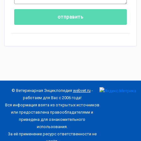
отправить
© Ветеринарная Энциклопедия
webvet.ru
-
работаем для Вас с 2006 года!
Вся информация взята из открытых источников
или предоставлена правообладателями и
приведена для ознакомительного
использования.
За её применение ресурс ответственности не