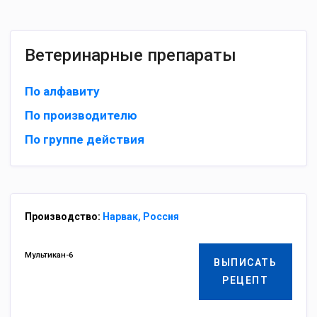
Ветеринарные препараты
По алфавиту
По производителю
По группе действия
Производство:
Нарвак, Россия
Мультикан-6
ВЫПИСАТЬ
РЕЦЕПТ