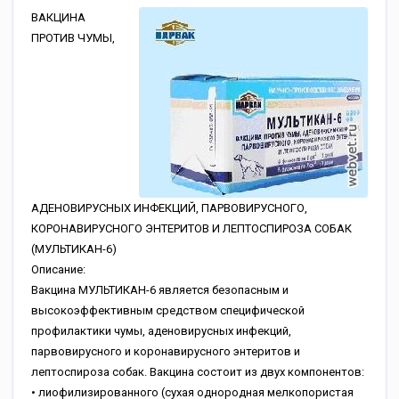
ВАКЦИНА
ПРОТИВ ЧУМЫ,
АДЕНОВИРУСНЫХ ИНФЕКЦИЙ, ПАРВОВИРУСНОГО,
КОРОНАВИРУСНОГО ЭНТЕРИТОВ И ЛЕПТОСПИРОЗА СОБАК
(МУЛЬТИКАН-6)
Описание:
Вакцина МУЛЬТИКАН-6 является безопасным и
высокоэффективным средством специфической
профилактики чумы, аденовирусных инфекций,
парвовирусного и коронавирусного энтеритов и
лептоспироза собак. Вакцина состоит из двух компонентов:
• лиофилизированного (сухая однородная мелкопористая