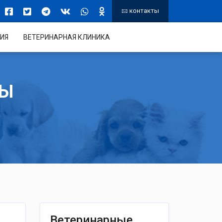
контакты
ИЯ
ВЕТЕРИНАРНАЯ КЛИНИКА
ТЫ
Ветеринарные