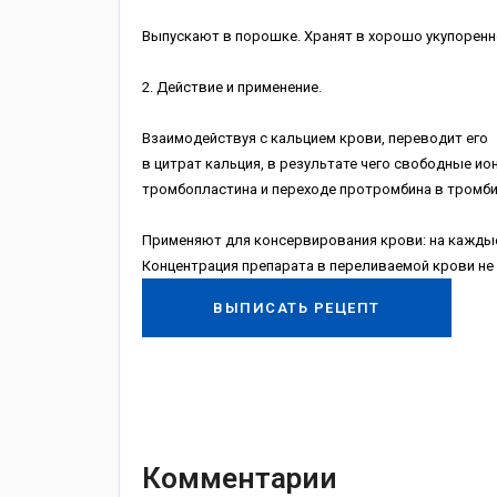
Выпускают в порошке. Хранят в хорошо укупоренн
2. Действие и применение.
Взаимодействуя с кальцием крови, переводит его
в цитрат кальция, в результате чего свободные и
тромбопластина и переходе протромбина в тромбин
Применяют для консервирования крови: на каждые
Концентрация препарата в переливаемой крови не
ВЫПИСАТЬ РЕЦЕПТ
Комментарии