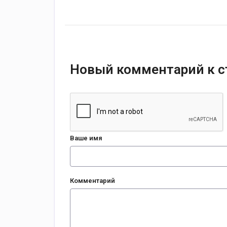
Новый комментарий к с
Ваше имя
Комментарий