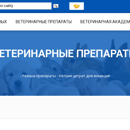
НЫХ
ВЕТЕРИНАРНЫЕ ПРЕПАРАТЫ
ВЕТЕРИНАРНАЯ АКАДЕМ
ЕТЕРИНАРНЫЕ ПРЕПАРА
-
Разные препараты
- Натрия цитрат для инъекций