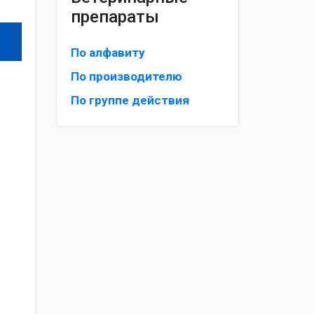
препараты
По алфавиту
По производителю
По группе действия