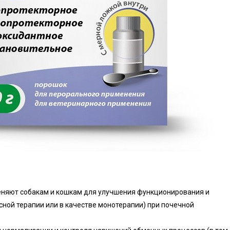
няют собакам и кошкам для улучшения функционирования и
ной терапии или в качестве монотерапии) при почечной