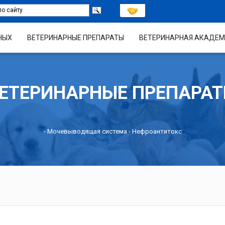
НЫХ
ВЕТЕРИНАРНЫЕ ПРЕПАРАТЫ
ВЕТЕРИНАРНАЯ АКАДЕМ
ЕТЕРИНАРНЫЕ ПРЕПАРА
-
Мочевыводящая система
- Нефроантитокс