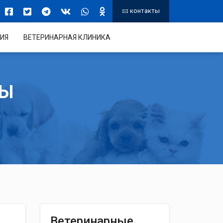
контакты
ИЯ
ВЕТЕРИНАРНАЯ КЛИНИКА
ТЫ
Ветеринарные