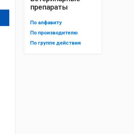
препараты
По алфавиту
По производителю
По группе действия