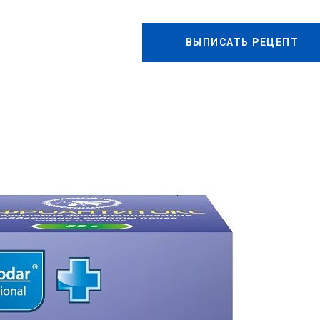
ВЫПИСАТЬ РЕЦЕПТ