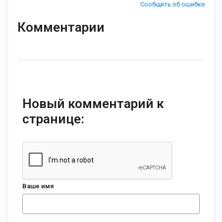
Сообщить об ошибке
Комментарии
Новый комментарий к
странице:
Ваше имя