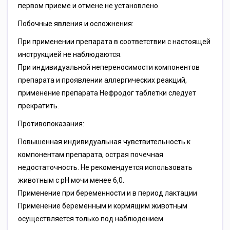
первом приеме и отмене не установлено.
Побочные явления и осложнения:
При применении препарата в соответствии с настоящей
инструкцией не наблюдаются.
При индивидуальной непереносимости компонентов
препарата и проявлении аллергических реакций,
применение препарата Нефродог таблетки следует
прекратить.
Противопоказания:
Повышенная индивидуальная чувствительность к
компонентам препарата, острая почечная
недостаточность. Не рекомендуется использовать
животным с pH мочи менее 6,0.
Применение при беременности и в период лактации
Применение беременным и кормящим животным
осуществляется только под наблюдением