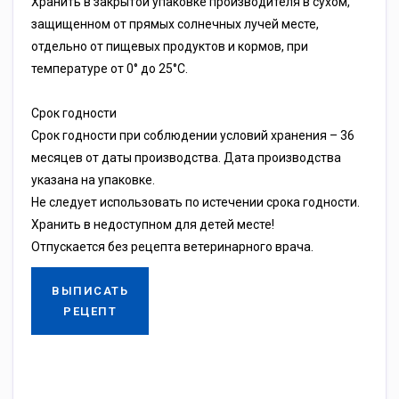
Хранить в закрытой упаковке производителя в сухом,
защищенном от прямых солнечных лучей месте,
отдельно от пищевых продуктов и кормов, при
температуре от 0° до 25°С.
Срок годности
Срок годности при соблюдении условий хранения – 36
месяцев от даты производства. Дата производства
указана на упаковке.
Не следует использовать по истечении срока годности.
Хранить в недоступном для детей месте!
Отпускается без рецепта ветеринарного врача.
ВЫПИСАТЬ
РЕЦЕПТ