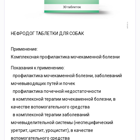
НЕФРОДОГ ТАБЛЕТКИ ДЛЯ СОБАК
Применение:
Комплексная профилактика мочекаменной болезни
Показания к применению:
профилактика мочекаменной болезни, заболеваний
мочевыводящих путей и почек
профилактика почечной недостаточности
в комплексной терапии мочекаменной болезни, в
качестве вспомогательного средства
в комплексной терапии заболеваний
мочевыделительной системы (неспецифический
уретрит, цистит, уроцистит), в качестве
вспомогательного средства