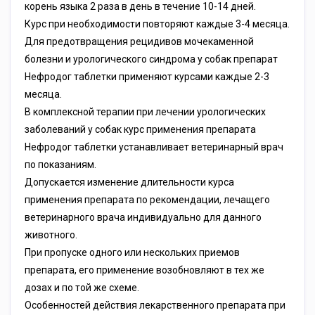
корень языка 2 раза в день в течение 10-14 дней.
Курс при необходимости повторяют каждые 3-4 месяца.
Для предотвращения рецидивов мочекаменной
болезни и урологического синдрома у собак препарат
Нефродог таблетки применяют курсами каждые 2-3
месяца.
В комплексной терапии при лечении урологических
заболеваний у собак курс применения препарата
Нефродог таблетки устанавливает ветеринарный врач
по показаниям.
Допускается изменение длительности курса
применения препарата по рекомендации, лечащего
ветеринарного врача индивидуально для данного
животного.
При пропуске одного или нескольких приемов
препарата, его применение возобновляют в тех же
дозах и по той же схеме.
Особенностей действия лекарственного препарата при