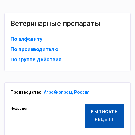
Ветеринарные препараты
По алфавиту
По производителю
По группе действия
Производство:
Агробиопром, Россия
Нефродог
ВЫПИСАТЬ
РЕЦЕПТ