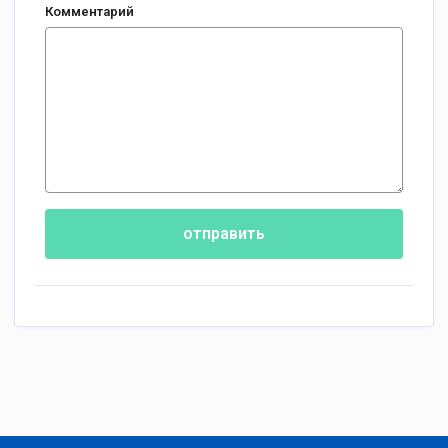
Комментарий
отправить