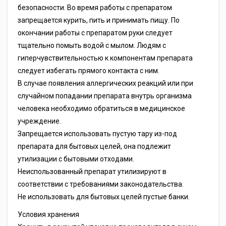
безопасности. Во время работы с препаратом
запрещается курить, пить и принимать пищу. По
окончании работы с препаратом руки следует
тщательно помыть водой с мылом. Людям с
гиперчувствительностью к компонентам препарата
следует избегать прямого контакта с ним.
В случае появления аллергических реакций или при
случайном попадании препарата внутрь организма
человека необходимо обратиться в медицинское
учреждение.
Запрещается использовать пустую тару из-под
препарата для бытовых целей, она подлежит
утилизации с бытовыми отходами.
Неиспользованный препарат утилизируют в
соответствии с требованиями законодательства.
Не использовать для бытовых целей пустые банки.
Условия хранения