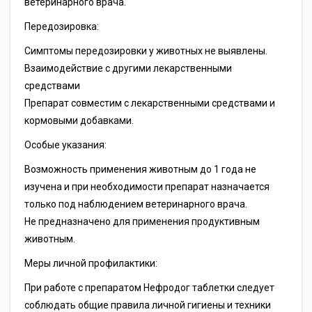
ветеринарного врача.
Передозировка:
Симптомы передозировки у животных не выявлены.
Взаимодействие с другими лекарственными
средствами
Препарат совместим с лекарственными средствами и
кормовыми добавками.
Особые указания:
Возможность применения животным до 1 года не
изучена и при необходимости препарат назначается
только под наблюдением ветеринарного врача.
Не предназначено для применения продуктивным
животным.
Меры личной профилактики:
При работе с препаратом Нефродог таблетки следует
соблюдать общие правила личной гигиены и техники