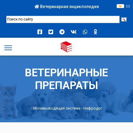
Ветеринарная энциклопедия
ВЕТЕРИНАРНЫЕ
ПРЕПАРАТЫ
-
Мочевыводящая система
- Нефродог