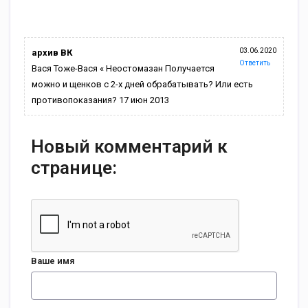
03.06.2020
архив ВК
Ответить
Вася Тоже-Вася « Неостомазан Получается
можно и щенков с 2-х дней обрабатывать? Или есть
противопоказания? 17 июн 2013
Новый комментарий к
странице:
Ваше имя