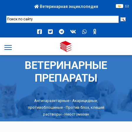
Ветеринарная энциклопедия
ВЕТЕРИНАРНЫЕ
ПРЕПАРАТЫ
Антипаразитарные
-
Акарицидные,
противоблошиные
-
Против блох, клещей
растворы
- Неостомазан