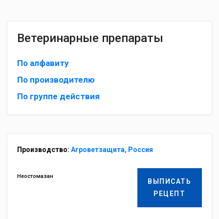
Ветеринарные препараты
По алфавиту
По производителю
По группе действия
Производство:
Агроветзащита, Россия
Неостомазан
ВЫПИСАТЬ
РЕЦЕПТ