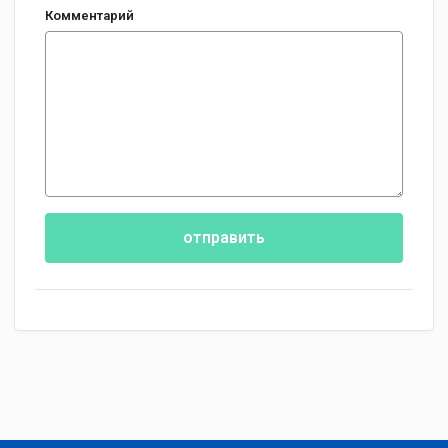
Комментарий
отправить