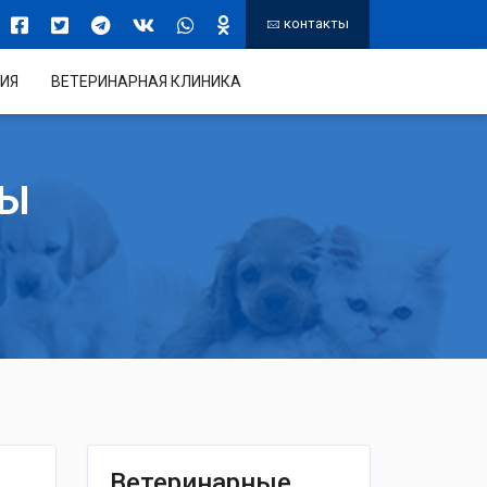
контакты
ИЯ
ВЕТЕРИНАРНАЯ КЛИНИКА
ТЫ
Ветеринарные