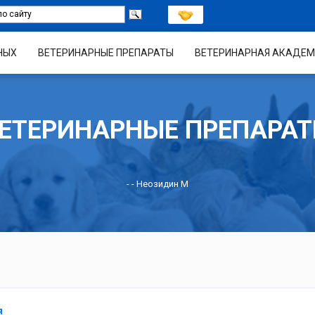
НЫХ
ВЕТЕРИНАРНЫЕ ПРЕПАРАТЫ
ВЕТЕРИНАРНАЯ АКАДЕМ
ЕТЕРИНАРНЫЕ ПРЕПАРА
-
- Неозидин М
я