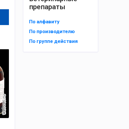
препараты
По алфавиту
По производителю
По группе действия