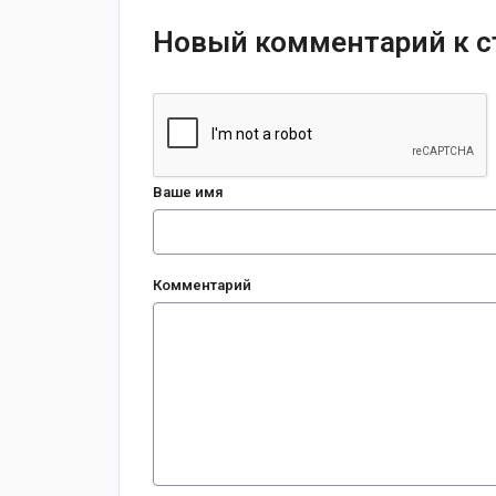
Новый комментарий к с
Ваше имя
Комментарий