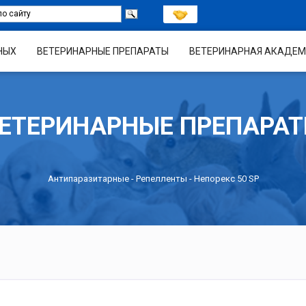
НЫХ
ВЕТЕРИНАРНЫЕ ПРЕПАРАТЫ
ВЕТЕРИНАРНАЯ АКАДЕМ
ЕТЕРИНАРНЫЕ ПРЕПАРА
Антипаразитарные
-
Репелленты
- Непорекс 50 SP
я