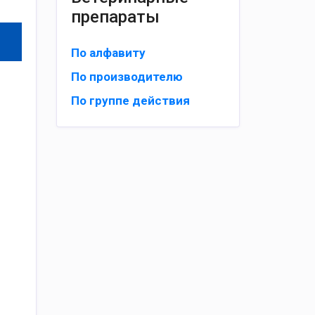
препараты
По алфавиту
По производителю
По группе действия