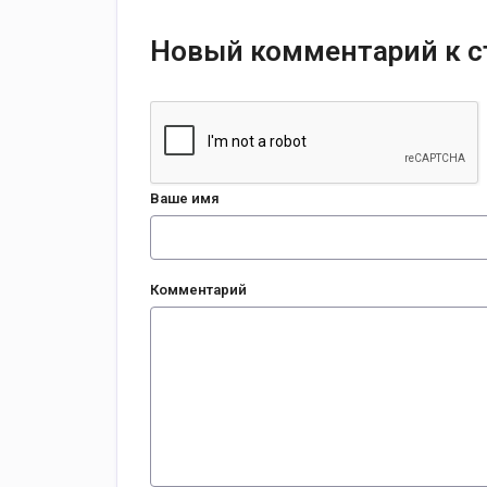
Новый комментарий к с
Ваше имя
Комментарий