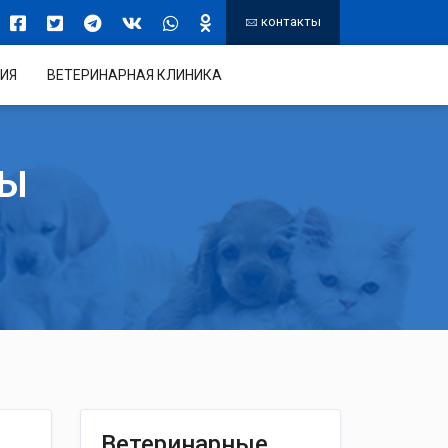
контакты
ИЯ
ВЕТЕРИНАРНАЯ КЛИНИКА
ТЫ
Ветеринарные