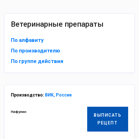
Ветеринарные препараты
По алфавиту
По производителю
По группе действия
Производство:
ВИК, Россия
Нифулин
ВЫПИСАТЬ
РЕЦЕПТ