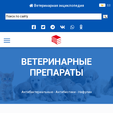
Ветеринарная энциклопедия
ВЕТЕРИНАРНЫЕ
ПРЕПАРАТЫ
Антибактериальные
-
Антибиотики
- Нифулин