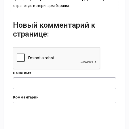
стране где ветеринары бараны.
Новый комментарий к
странице:
Ваше имя
Комментарий