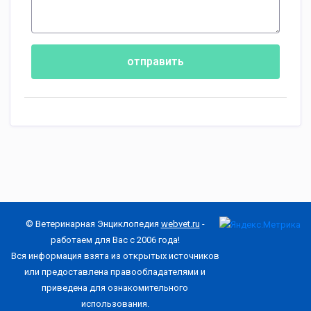
отправить
© Ветеринарная Энциклопедия
webvet.ru
-
работаем для Вас с 2006 года!
Вся информация взята из открытых источников
или предоставлена правообладателями и
приведена для ознакомительного
использования.