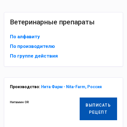
Ветеринарные препараты
По алфавиту
По производителю
По группе действия
Производство:
Нита Фарм - Nita-Farm, Россия
Нитамин OR
ВЫПИСАТЬ
РЕЦЕПТ