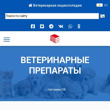
Ветеринарная энциклопедия
ВЕТЕРИНАРНЫЕ
ПРЕПАРАТЫ
-
- Нитамин OR