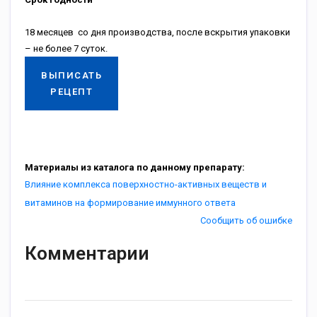
18 месяцев со дня производства, после вскрытия упаковки
– не более 7 суток.
ВЫПИСАТЬ
РЕЦЕПТ
Материалы из каталога по данному препарату:
Влияние комплекса поверхностно-активных веществ и
витаминов на формирование иммунного ответа
Сообщить об ошибке
Комментарии