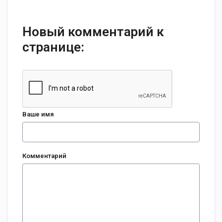
Новый комментарий к
странице:
Ваше имя
Комментарий