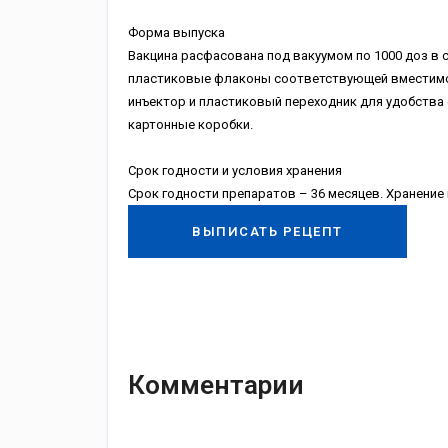
Форма выпуска
Вакцина расфасована под вакуумом по 1000 доз в 
пластиковые флаконы соответствующей вместимос
инъектор и пластиковый переходник для удобства
картонные коробки.
Срок годности и условия хранения
Срок годности препаратов – 36 месяцев. Хранение 
ВЫПИСАТЬ РЕЦЕПТ
Комментарии