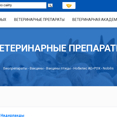
НЫХ
ВЕТЕРИНАРНЫЕ ПРЕПАРАТЫ
ВЕТЕРИНАРНАЯ АКАДЕМ
ЕТЕРИНАРНЫЕ ПРЕПАРА
Биопрепараты
-
Вакцины
-
Вакцины птицы
- Нобилис АЕ+РОХ - Nobilis
т, Нидерланды