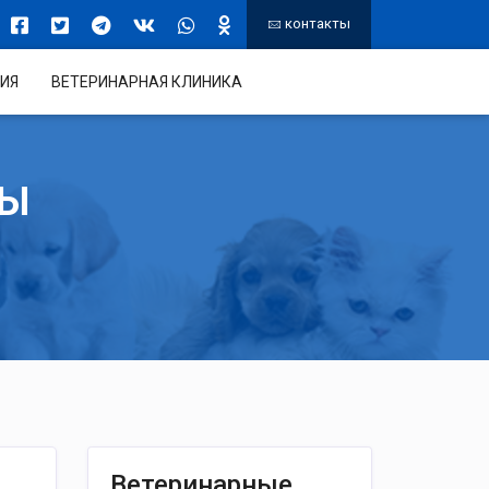
контакты
ИЯ
ВЕТЕРИНАРНАЯ КЛИНИКА
ТЫ
Ветеринарные