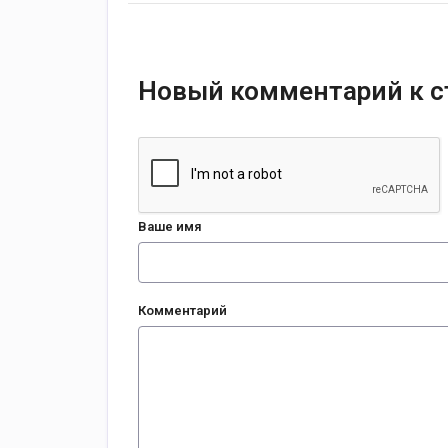
Новый комментарий к с
Ваше имя
Комментарий