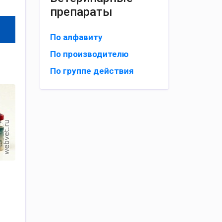
препараты
По алфавиту
По производителю
По группе действия