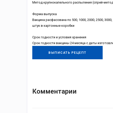
Метод крупнокапельного распыления (спрей-метод
Форма выпуска
Вакцина расфасована по 500, 1000, 2000, 2500, 300
штук в картонные коробки
Срок годности и условия хранения
Срок годности вакцины 24 месяца с даты изготовле
ВЫПИСАТЬ РЕЦЕПТ
Комментарии