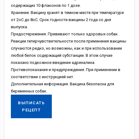
содержащих 10 флаконов по 1 дозе.
Хранение. Вакцину хранят в темном месте при температуре
от 2оС до 8оС. Срок годности вакцины 2 года со дня
выпуска.
Предостережения. Прививают только здоровых собак.
Реакции гиперчувствительности после применения вакцины
случаются редко, но возможны, как и при использовании
любой белок содержащей субстанции. В этом случае
показано подкожное введение адреналина.
Противопоказания и предупреждения. При применении в
соответствии с инструкцией нет.
Дополнительная информация. Вакцина безопасна для
беременных собак.
ВЫПИСАТЬ
РЕЦЕПТ