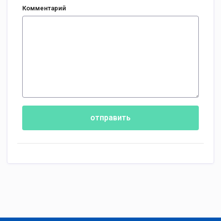
Комментарий
отправить