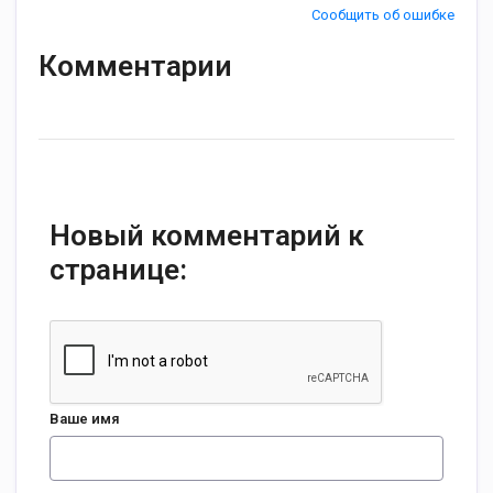
Сообщить об ошибке
Комментарии
Новый комментарий к
странице:
Ваше имя