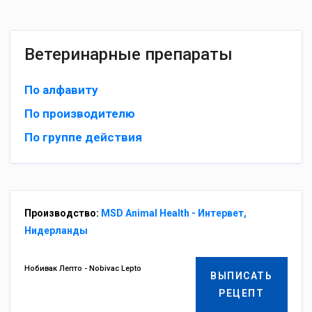
Ветеринарные препараты
По алфавиту
По производителю
По группе действия
Производство:
MSD Animal Health - Интервет,
Нидерланды
Нобивак Лепто - Nobivac Lepto
ВЫПИСАТЬ
РЕЦЕПТ