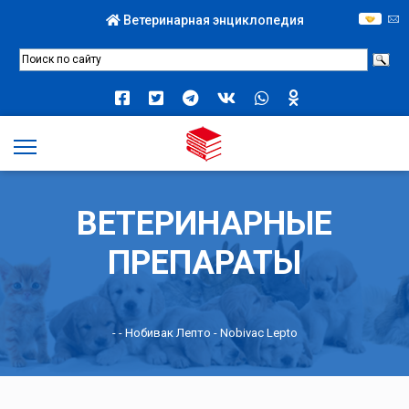
Ветеринарная энциклопедия
ВЕТЕРИНАРНЫЕ
ПРЕПАРАТЫ
-
- Нобивак Лепто - Nobivac Lepto