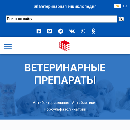
Ветеринарная энциклопедия
ВЕТЕРИНАРНЫЕ
ПРЕПАРАТЫ
Антибактериальные
-
Антибиотики
-
Норсульфазол - натрий