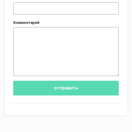
Комментарий
отправить