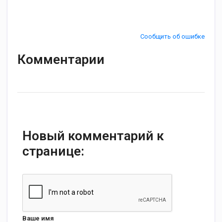
Сообщить об ошибке
Комментарии
Новый комментарий к
странице:
Ваше имя