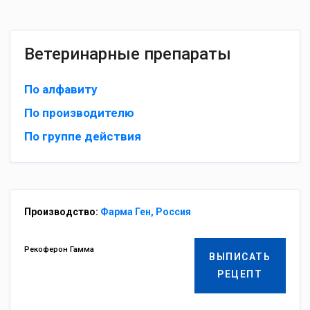
Ветеринарные препараты
По алфавиту
По производителю
По группе действия
Производство:
Фарма Ген, Россия
Рекоферон Гамма
ВЫПИСАТЬ
РЕЦЕПТ