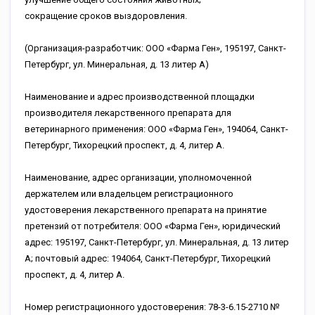
сокращение сроков выздоровления.
(Организация-разработчик: ООО «Фарма Ген», 195197, Санкт-
Петербург, ул. Минеральная, д. 13 литер А)
Наименование и адрес производственной площадки
производителя лекарственного препарата для
ветеринарного применения: ООО «Фарма Ген», 194064, Санкт-
Петербург, Тихорецкий проспект, д. 4, литер А.
Наименование, адрес организации, уполномоченной
держателем или владельцем регистрационного
удостоверения лекарственного препарата на принятие
претензий от потребителя: ООО «Фарма Ген», юридический
адрес: 195197, Санкт-Петербург, ул. Минеральная, д. 13 литер
А; почтовый адрес: 194064, Санкт-Петербург, Тихорецкий
проспект, д. 4, литер А.
Номер регистрационного удостоверения: 78-3-6.15-2710 №