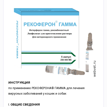
ИНСТРУКЦИЯ
по применению РЕКОФЕРОНА® ГАММА для лечения
вирусных заболеваний у кошек и собак
I.
ОБЩИЕ СВЕДЕНИЯ