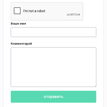
Ваше имя
Комментарий
отправить