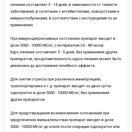
лечения составляет 3 - 14 дней, в зависимости от тяжести
заболевания, в сочетании с антибиотиками, сыворотками и
иммуноглобулинами, в соответствии с инструкциями по их
применению.
При иммунодепрессивных состояниях препарат вводят в
дозе 5000 - 10000 МЕ/кг, с интервалом 24 - 48 часов.
Курс лечения составляет 3 - 5 дней, без применения других
препаратов, продолжительность курса лечения может быть
увеличена до достижения лечебного эффекта.
Для снятия стресса при различных манипуляциях,
транспортировке и т.д. препарат вводят за двое суток
однократно в дозе 5000 - 10000 МЕ/кг, без применения
других препаратов.
Для предотвращения возникновения осложнений при
хирургических вмешательствах препарат вводят в дозе
5000 - 10000 МЕ/кг до и/или после операции однократно или