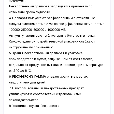
подлежит.
Лекарственный препарат запрещается применять по
истечении срока годности.
4. Препарат выпускают расфасованным в стеклянные
ампулы вместимостью 2 мл со специфической активностью
100000, 250000, 500000 и 1000000 МЕ.
Ампулы упаковывают в блистеры, а блистеры в пачки.
Каждую единицу потребительской упаковки снабжают
инструкцией по применению.
5. Хранят лекарственный препарат в упаковке
производителя в сухом, защищенном от света месте,
отдельно от продуктов питания и кормов, при температуре
от 2 °С до 8 °С.
6. РЕКОФЕРОН® ГАММА следует хранить в местах,
недоступных для детей.
7. Неиспользованный лекарственный препарат
утилизируют в соответствии с требованиями
законодательства.
8. Условия отпуска: без рецепта.