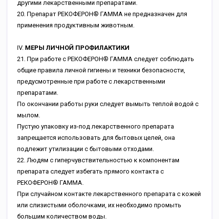
другими лекарственными препаратами.
20. Препарат РЕКОФЕРОН® ГАММА не предназначен для
применения продуктивным животным.
IV.
МЕРЫ ЛИЧНОЙ ПРОФИЛАКТИКИ
21. При работе с РЕКОФЕРОН® ГАММА следует соблюдать
общие правила личной гигиены и техники безопасности,
предусмотренные при работе с лекарственными
препаратами.
По окончании работы руки следует вымыть теплой водой с
мылом.
Пустую упаковку из-под лекарственного препарата
запрещается использовать для бытовых целей, она
подлежит утилизации с бытовыми отходами.
22. Людям с гиперчувствительностью к компонентам
препарата следует избегать прямого контакта с
РЕКОФЕРОН® ГАММА.
При случайном контакте лекарственного препарата с кожей
или слизистыми оболочками, их необходимо промыть
большим количеством воды.