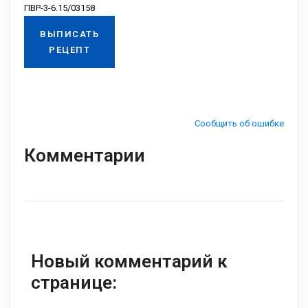
ПВР-3-6.15/03158
ВЫПИСАТЬ
РЕЦЕПТ
Сообщить об ошибке
Комментарии
Новый комментарий к
странице: