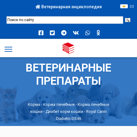
Ветеринарная энциклопедия
ВЕТЕРИНАРНЫЕ
ПРЕПАРАТЫ
Корма
-
Корма лечебные
-
Корма лечебные
кошки
-
Диабет корм кошки
- Royal Canin
Diabetic DS46