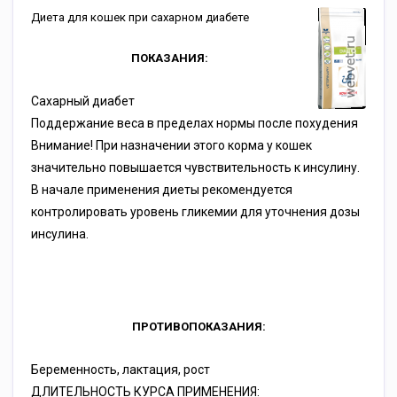
Диета для кошек при сахарном диабете
ПОКАЗАНИЯ:
Сахарный диабет
Поддержание веса в пределах нормы после похудения
Внимание! При назначении этого корма у кошек
значительно повышается чувствительность к инсулину.
В начале применения диеты рекомендуется
контролировать уровень гликемии для уточнения дозы
инсулина.
ПРОТИВОПОКАЗАНИЯ:
Беременность, лактация, рост
ДЛИТЕЛЬНОСТЬ КУРСА ПРИМЕНЕНИЯ: