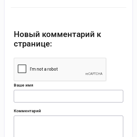
Новый комментарий к
странице:
Ваше имя
Комментарий