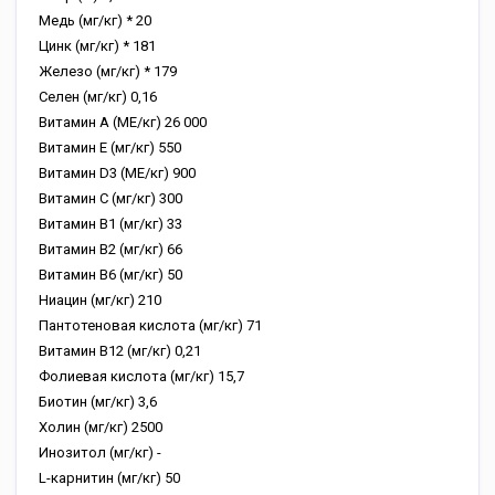
Медь (мг/кг) * 20
Цинк (мг/кг) * 181
Железо (мг/кг) * 179
Селен (мг/кг) 0,16
Витамин А (МЕ/кг) 26 000
Витамин Е (мг/кг) 550
Витамин D3 (МЕ/кг) 900
Витамин С (мг/кг) 300
Витамин В1 (мг/кг) 33
Витамин В2 (мг/кг) 66
Витамин В6 (мг/кг) 50
Ниацин (мг/кг) 210
Пантотеновая кислота (мг/кг) 71
Витамин В12 (мг/кг) 0,21
Фолиевая кислота (мг/кг) 15,7
Биотин (мг/кг) 3,6
Холин (мг/кг) 2500
Инозитол (мг/кг) -
L-карнитин (мг/кг) 50