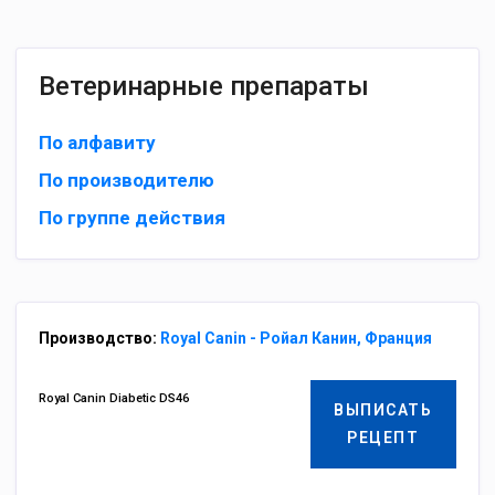
Ветеринарные препараты
По алфавиту
По производителю
По группе действия
Производство:
Royal Canin - Ройал Канин, Франция
Royal Canin Diabetic DS46
ВЫПИСАТЬ
РЕЦЕПТ