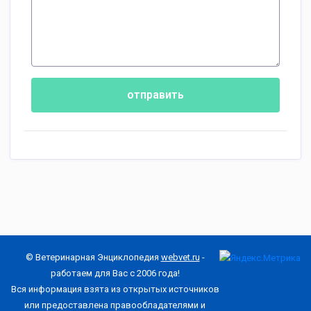
отправить
© Ветеринарная Энциклопедия
webvet.ru
-
работаем для Вас с 2006 года!
Вся информация взята из открытых источников
или предоставлена правообладателями и