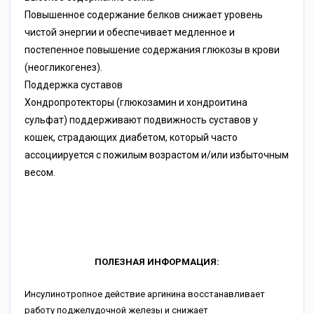
Повышенное содержание белков снижает уровень
чистой энергии и обеспечивает медленное и
постепенное повышение содержания глюкозы в крови
(неогликогенез).
Поддержка суставов
Хондропротекторы (глюкозамин и хондроитина
сульфат) поддерживают подвижность суставов у
кошек, страдающих диабетом, который часто
ассоциируется с пожилым возрастом и/или избыточным
весом.
ПОЛЕЗНАЯ ИНФОРМАЦИЯ:
Инсулинотропное действие аргинина восстанавливает
работу поджелудочной железы и снижает