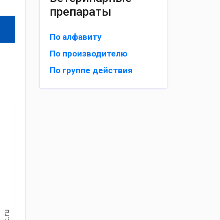
препараты
По алфавиту
По производителю
По группе действия