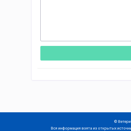
© Ветери
Вся информация взята из открытых источн