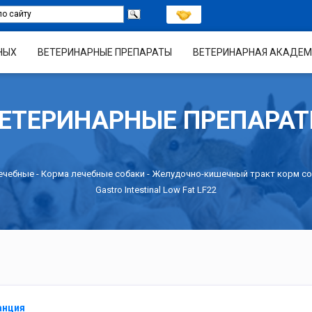
НЫХ
ВЕТЕРИНАРНЫЕ ПРЕПАРАТЫ
ВЕТЕРИНАРНАЯ АКАДЕМ
ЕТЕРИНАРНЫЕ ПРЕПАРА
ечебные
-
Корма лечебные собаки
-
Желудочно-кишечный тракт корм со
Gastro Intestinal Low Fat LF22
анция