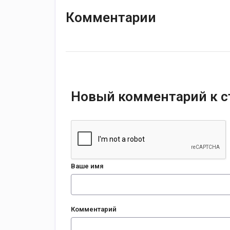
Комментарии
Новый комментарий к с
Ваше имя
Комментарий