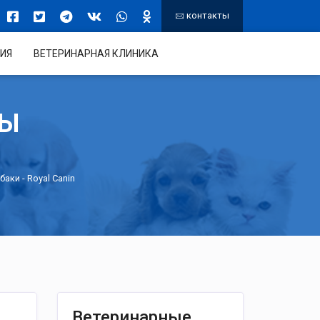
контакты
ИЯ
ВЕТЕРИНАРНАЯ КЛИНИКА
ТЫ
баки
- Royal Canin
Ветеринарные