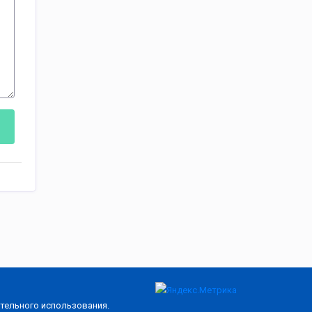
тельного использования.